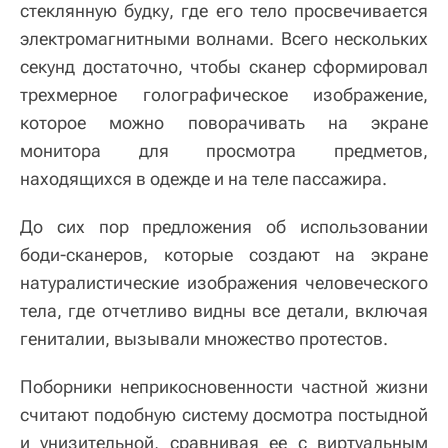
стеклянную будку, где его тело просвечивается
электромагнитными волнами. Всего нескольких
секунд достаточно, чтобы сканер сформировал
трехмерное голографическое изображение,
которое можно поворачивать на экране
монитора для просмотра предметов,
находящихся в одежде и на теле пассажира.
До сих пор предложения об использовании
боди-сканеров, которые создают на экране
натуралистические изображения человеческого
тела, где отчетливо видны все детали, включая
гениталии, вызывали множество протестов.
Поборники неприкосновенности частной жизни
считают подобную систему досмотра постыдной
и унизительной, сравнивая ее с виртуальным