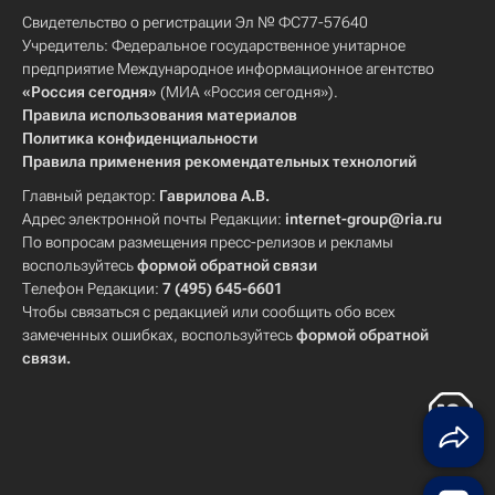
Свидетельство о регистрации Эл № ФС77-57640
Учредитель: Федеральное государственное унитарное
предприятие Международное информационное агентство
«Россия сегодня»
(МИА «Россия сегодня»).
Правила использования материалов
Политика конфиденциальности
Правила применения рекомендательных технологий
Главный редактор:
Гаврилова А.В.
Адрес электронной почты Редакции:
internet-group@ria.ru
По вопросам размещения пресс-релизов и рекламы
воспользуйтесь
формой обратной связи
Телефон Редакции:
7 (495) 645-6601
Чтобы связаться с редакцией или сообщить обо всех
замеченных ошибках, воспользуйтесь
формой обратной
связи
.