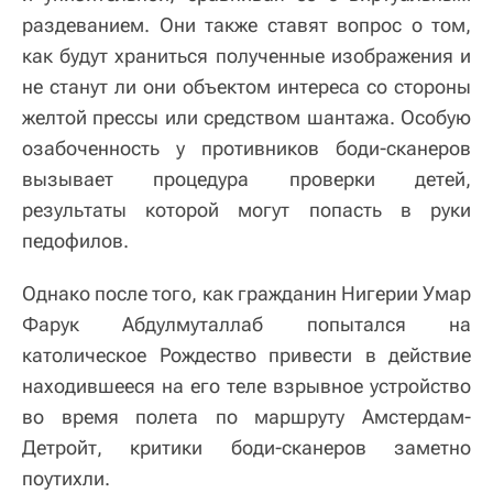
раздеванием. Они также ставят вопрос о том,
как будут храниться полученные изображения и
не станут ли они объектом интереса со стороны
желтой прессы или средством шантажа. Особую
озабоченность у противников боди-сканеров
вызывает процедура проверки детей,
результаты которой могут попасть в руки
педофилов.
Однако после того, как гражданин Нигерии Умар
Фарук Абдулмуталлаб попытался на
католическое Рождество привести в действие
находившееся на его теле взрывное устройство
во время полета по маршруту Амстердам-
Детройт, критики боди-сканеров заметно
поутихли.