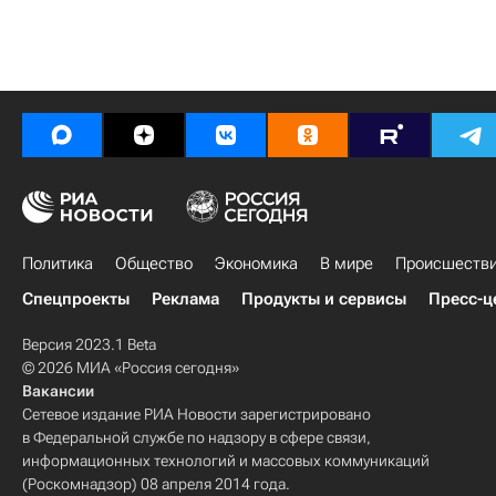
Политика
Общество
Экономика
В мире
Происшеств
Спецпроекты
Реклама
Продукты и сервисы
Пресс-ц
Версия 2023.1 Beta
© 2026 МИА «Россия сегодня»
Вакансии
Сетевое издание РИА Новости зарегистрировано
в Федеральной службе по надзору в сфере связи,
информационных технологий и массовых коммуникаций
(Роскомнадзор) 08 апреля 2014 года.