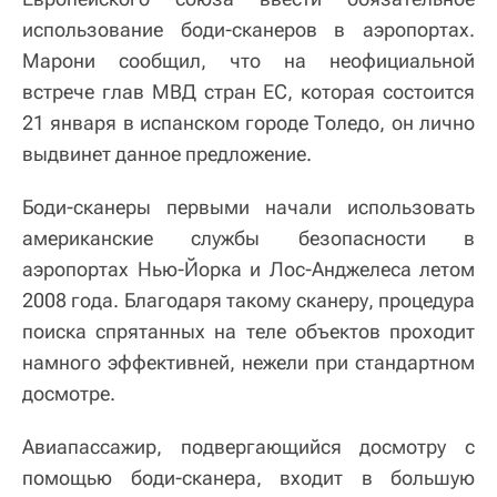
использование боди-сканеров в аэропортах.
Марони сообщил, что на неофициальной
встрече глав МВД стран ЕС, которая состоится
21 января в испанском городе Толедо, он лично
выдвинет данное предложение.
Боди-сканеры первыми начали использовать
американские службы безопасности в
аэропортах Нью-Йорка и Лос-Анджелеса летом
2008 года. Благодаря такому сканеру, процедура
поиска спрятанных на теле объектов проходит
намного эффективней, нежели при стандартном
досмотре.
Авиапассажир, подвергающийся досмотру с
помощью боди-сканера, входит в большую