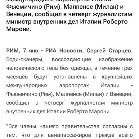
Фьюмичино (Рим), Малпенсе (Милан) и
Венеции, сообщил в четверг журналистам
министр внутренних дел Италии Роберто
Марони.
РИМ, 7 янв - РИА Новости, Сергей Старцев.
Боди-сканеры, воссоздающие изображение
человеческого тела без одежды, в течение трех
месяцев будут установлены в крупнейших
международных аэропортах Италии -
Фьюмичино (Рим), Малпенсе (Милан) и Венеции,
сообщил в четверг журналистам министр
внутренних дел Италии Роберто Марони.
"Все члены нашего правительства согласны с
тем, что для авиапассажиров прежде всего