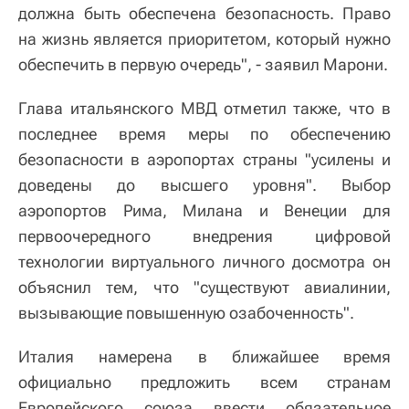
должна быть обеспечена безопасность. Право
на жизнь является приоритетом, который нужно
обеспечить в первую очередь", - заявил Марони.
Глава итальянского МВД отметил также, что в
последнее время меры по обеспечению
безопасности в аэропортах страны "усилены и
доведены до высшего уровня". Выбор
аэропортов Рима, Милана и Венеции для
первоочередного внедрения цифровой
технологии виртуального личного досмотра он
объяснил тем, что "существуют авиалинии,
вызывающие повышенную озабоченность".
Италия намерена в ближайшее время
официально предложить всем странам
Европейского союза ввести обязательное