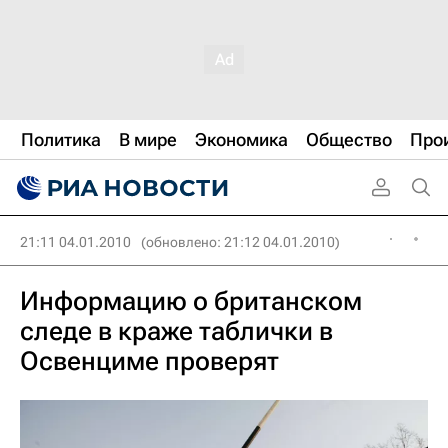
Политика
В мире
Экономика
Общество
Про
21:11 04.01.2010
(обновлено: 21:12 04.01.2010)
Информацию о британском
следе в краже таблички в
Освенциме проверят