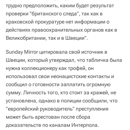
трудно предположить, каким будет результат
проверки "британского следа", так как в
краковской прокуратуре нет информации о
действиях правоохранительных органов как в
Великобритании, так и в Швеции".
Sunday Mirror цитировала свой источник в
Швеции, который утверждал, что табличка была
нужна коллекционеру как трофей, он
использовал свои неонацистские контакты и
сообщил о готовности заплатить огромную
сумму. Личность того, кто стоит за кражей, не
установлена, однако в полиции сообщили, что
"европейский руководитель" преступления
может быть арестован после сбора
доказательств по каналам Интерпола.