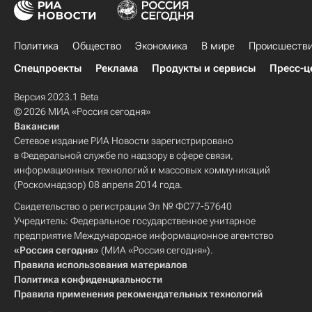
Политика
Общество
Экономика
В мире
Происшеств
Спецпроекты
Реклама
Продукты и сервисы
Пресс-ц
Версия 2023.1 Beta
© 2026 МИА «Россия сегодня»
Вакансии
Сетевое издание РИА Новости зарегистрировано
в Федеральной службе по надзору в сфере связи,
информационных технологий и массовых коммуникаций
(Роскомнадзор) 08 апреля 2014 года.
Свидетельство о регистрации Эл № ФС77-57640
Учредитель: Федеральное государственное унитарное
предприятие Международное информационное агентство
«Россия сегодня»
(МИА «Россия сегодня»).
Правила использования материалов
Политика конфиденциальности
Правила применения рекомендательных технологий