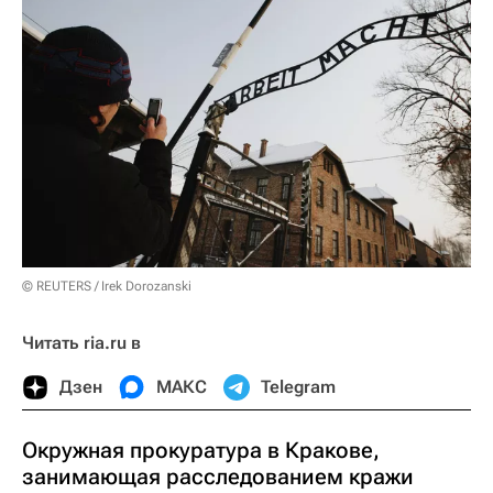
© REUTERS / Irek Dorozanski
Читать ria.ru в
Дзен
МАКС
Telegram
Окружная прокуратура в Кракове,
занимающая расследованием кражи