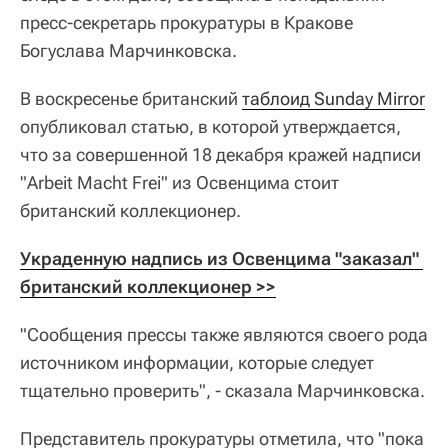
пресс-секретарь прокуратуры в Кракове
Богуслава Марчинковска.
В воскресенье британский
таблоид Sunday Mirror
опубликовал статью, в которой утверждается,
что за совершенной 18 декабря кражей надписи
"Arbeit Macht Frei" из Освенцима стоит
британский коллекционер.
Украденную надпись из Освенцима "заказал" 
британский коллекционер >>
"Сообщения прессы также являются своего рода
источником информации, которые следует
тщательно проверить", - сказала Марчинковска.
Представитель прокуратуры отметила, что "пока