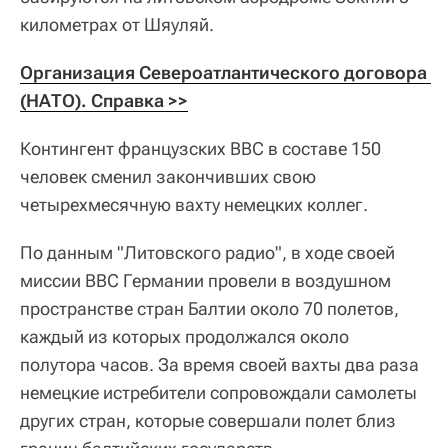
километрах от Шяуляй.
Организация Североатлантического договора 
(НАТО). Справка >>
Контингент французских ВВС в составе 150
человек сменил закончивших свою
четырехмесячную вахту немецких коллег.
По данным "Литовского радио", в ходе своей
миссии ВВС Германии провели в воздушном
пространстве стран Балтии около 70 полетов,
каждый из которых продолжался около
полутора часов. За время своей вахты два раза
немецкие истребители сопровождали самолеты
других стран, которые совершали полет близ