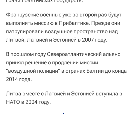
границ балтийских государств.
Французские военные уже во второй раз будут
выполнять миссию в Прибалтике. Прежде они
патрулировали воздушное пространство над
Литвой, Латвией и Эстонией в 2007 году.
В прошлом году Североатлантический альянс
принял решение о продлении миссии
"воздушной полиции" в странах Балтии до конца
2014 года.
Литва вместе с Латвией и Эстонией вступила в
НАТО в 2004 году.