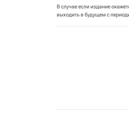
В случае если издание окаже
выходить в будущем с период