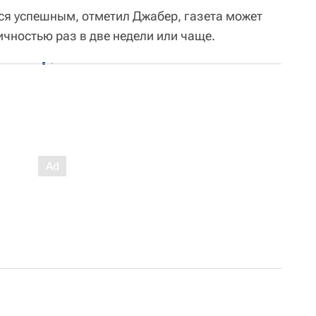
тся успешным, отметил Джабер, газета может
ичностью раз в две недели или чаще.