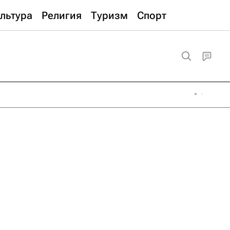
льтура
Религия
Туризм
Спорт