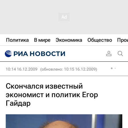
Политика
В мире
Экономика
Общество
Про
10:14 16.12.2009
(обновлено: 10:15 16.12.2009)
Скончался известный
экономист и политик Егор
Гайдар