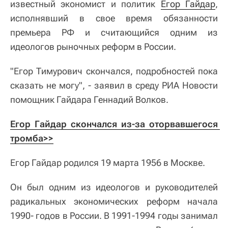
известный экономист и политик
Егор Гайдар
,
исполнявший в свое время обязанности
премьера РФ и считающийся одним из
идеологов рыночных реформ в России.
"Егор Тимурович скончался, подробностей пока
сказать не могу", - заявил в среду РИА Новости
помощник Гайдара Геннадий Волков.
Егор Гайдар скончался из-за оторвавшегося 
тромба>>
Егор Гайдар родился 19 марта 1956 в Москве.
Он был одним из идеологов и руководителей
радикальных экономических реформ начала
1990- годов в России. В 1991-1994 годы занимал