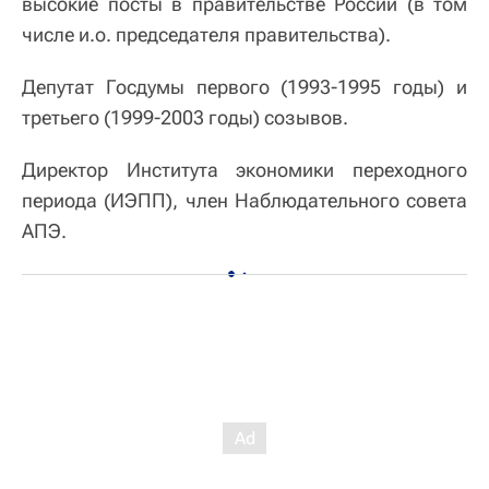
высокие посты в правительстве России (в том
числе и.о. председателя правительства).
Депутат Госдумы первого (1993-1995 годы) и
третьего (1999-2003 годы) созывов.
Директор Института экономики переходного
периода (ИЭПП), член Наблюдательного совета
АПЭ.