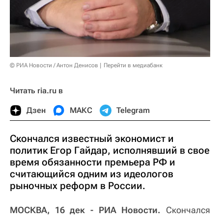
© РИА Новости / Антон Денисов
Перейти в медиабанк
Читать ria.ru в
Дзен
МАКС
Telegram
Скончался известный экономист и
политик Егор Гайдар, исполнявший в свое
время обязанности премьера РФ и
считающийся одним из идеологов
рыночных реформ в России.
МОСКВА, 16 дек - РИА Новости.
Скончался