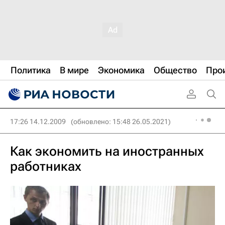
Политика
В мире
Экономика
Общество
Про
17:26 14.12.2009
(обновлено: 15:48 26.05.2021)
Как экономить на иностранных
работниках