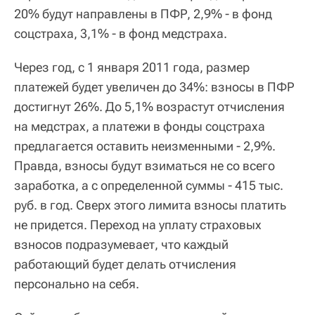
20% будут направлены в ПФР, 2,9% - в фонд
соцстраха, 3,1% - в фонд медстраха.
Через год, с 1 января 2011 года, размер
платежей будет увеличен до 34%: взносы в ПФР
достигнут 26%. До 5,1% возрастут отчисления
на медстрах, а платежи в фонды соцстраха
предлагается оставить неизменными - 2,9%.
Правда, взносы будут взиматься не со всего
заработка, а с определенной суммы - 415 тыс.
руб. в год. Сверх этого лимита взносы платить
не придется. Переход на уплату страховых
взносов подразумевает, что каждый
работающий будет делать отчисления
персонально на себя.