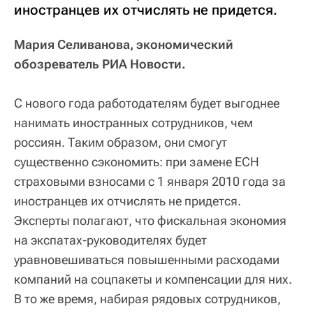
иностранцев их отчислять не придется.
Мария Селиванова, экономический
обозреватель РИА Новости.
С нового года работодателям будет выгоднее
нанимать иностранных сотрудников, чем
россиян. Таким образом, они смогут
существенно сэкономить: при замене ЕСН
страховыми взносами с 1 января 2010 года за
иностранцев их отчислять не придется.
Эксперты полагают, что фискальная экономия
на экспатах-руководителях будет
уравновешиваться повышенными расходами
компаний на соцпакеты и компенсации для них.
В то же время, набирая рядовых сотрудников,