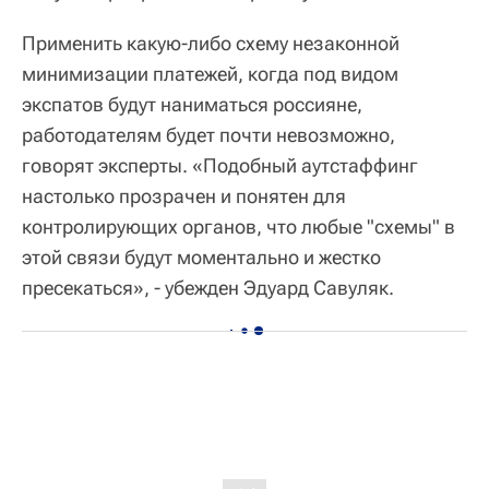
Применить какую-либо схему незаконной
минимизации платежей, когда под видом
экспатов будут наниматься россияне,
работодателям будет почти невозможно,
говорят эксперты. «Подобный аутстаффинг
настолько прозрачен и понятен для
контролирующих органов, что любые "схемы" в
этой связи будут моментально и жестко
пресекаться», - убежден Эдуард Савуляк.