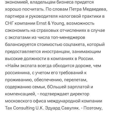
экономией, владельцам бизнеса придется
хорошо посчитать. По словам Петра Медведева,
партнера и руководителя налоговой практики в
СНГ компании Ernst & Young, возможность
сэкономить на страховых отчислениях в случае
с экспатами из числа топ-менеджеров
балансируется стоимостью соцпакета, который
предоставляется иностранцам, занимающим
высокие должности в компаниях в России.
«Найм экспата всегда обходится дороже, чем
россиянина, с учетом его требований к
проживанию, обеспечению, перелетам,
содержанию семьи, бОльшей зарплатой и
компенсацией, - подтверждает директор
московского офиса международной компании
Tax Consulting U.K. Эдуард Савуляк. - Поэтому,