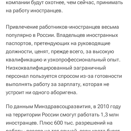
компании будут охотнее, чем сейчас, принимать
на работу иностранцев.
Привлечение работников-иностранцев весьма
популярно в России. Владельцев иностранных
паспортов, претендующих на руководящие
должности, ценят, прежде всего, за высокую
квалификацию и узкопрофессиональный опыт.
Низкоквалифицированный заграничный
персонал пользуется спросом из-за готовности
выполнять работу за зарплату, которая не
устроит ни одного аборигена.
По данным Минздравсоцразвития, в 2010 году
на территории России смогут работать 1,3 млн
иностранцев. Плюс 600 тыс. разрешений на
работу - резерв на тот случай, если квота будет