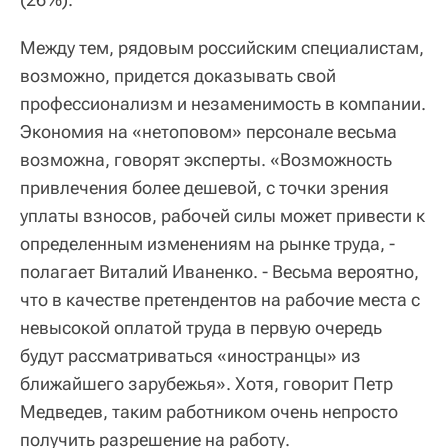
Между тем, рядовым российским специалистам,
возможно, придется доказывать свой
профессионализм и незаменимость в компании.
Экономия на «нетоповом» персонале весьма
возможна, говорят эксперты. «Возможность
привлечения более дешевой, с точки зрения
уплаты взносов, рабочей силы может привести к
определенным изменениям на рынке труда, -
полагает Виталий Иваненко. - Весьма вероятно,
что в качестве претендентов на рабочие места с
невысокой оплатой труда в первую очередь
будут рассматриваться «иностранцы» из
ближайшего зарубежья». Хотя, говорит Петр
Медведев, таким работником очень непросто
получить разрешение на работу.