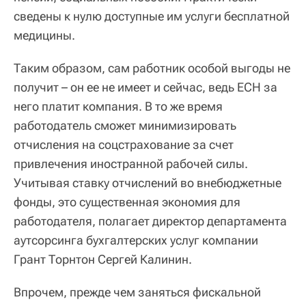
сведены к нулю доступные им услуги бесплатной
медицины.
Таким образом, сам работник особой выгоды не
получит – он ее не имеет и сейчас, ведь ЕСН за
него платит компания. В то же время
работодатель сможет минимизировать
отчисления на соцстрахование за счет
привлечения иностранной рабочей силы.
Учитывая ставку отчислений во внебюджетные
фонды, это существенная экономия для
работодателя, полагает директор департамента
аутсорсинга бухгалтерских услуг компании
Грант Торнтон Сергей Калинин.
Впрочем, прежде чем заняться фискальной