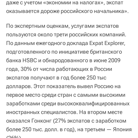
даже с учетом «экономии на налогах», экспат
оказывается дороже российского начальника».
По экспертным оценкам, услугами экспатов
пользуются около трети российских компаний.
По данным ежегодного доклада Expat Explorer,
подготовленного по инициативе британского
банка HSBC и обнародованного в июне 2009
года, 30% от числа работающих в России
экспатов получают в год более 250 тыс
долларов. Этот показатель вывел Россию на
первое место среди стран с самыми высокими
заработками среди высококвалифицированных
иностранных специалистов. На втором месте
оказался Гонконг (27% экспатов с заработком
более 250 тыс. долл. в год), на третьем — Япония
(26%).