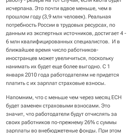
исчерпана. Это почти вдвое меньше, чем в
прошлом году (3,9 млн человек). Реальная
потребность России в трудовых ресурсах, по
данным из экспертных источников, достигает 4 -
6 млн квалифицированных специалистов. И в
ближайшее время число работников-
иностранцев может увеличиться, поскольку
нанимать их будет еще более выгодно. С 1
января 2010 года работодателям не придется
платить с их зарплат страховые взносы.
Напомним, что с меньше чем через месяц ЕСН
будет заменен страховыми взносами. Это
значит, что работодатели будут отчислять за
своих работников по-прежнему 26% с суммы
зарплаты во внебюджетеные фонды. При этом