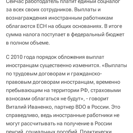
Сейчас работодатель платит единый соцналог
за всех своих сотрудников. Выплаты и
вознаграждения иностранным работникам
облагаются ЕСН на общих основаниях. В итоге
сумма налога поступает в федеральный бюджет
в полном объеме.
C 2010 года порядок обложения выплат
иностранцам существенно изменится. «Выплаты
по трудовым договорам и гражданско-
правовым договорам иностранцам, временно
пребывающим на территории РФ, страховыми
взносами облагаться не будут», - говорит
Виталий Иваненко, партнер BDO в России. Это
справедливо, ведь иностранные работники не
могут рассчитывать на получение в России
пенсий, социальных пособий. Практически