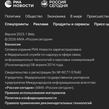
Политика
Общество
Экономика
В мире
Происшеств
Спецпроекты
Реклама
Продукты и сервисы
Пресс-ц
Версия 2023.1 Beta
© 2026 МИА «Россия сегодня»
Вакансии
Сетевое издание РИА Новости зарегистрировано
в Федеральной службе по надзору в сфере связи,
информационных технологий и массовых коммуникаций
(Роскомнадзор) 08 апреля 2014 года.
Свидетельство о регистрации Эл № ФС77-57640
Учредитель: Федеральное государственное унитарное
предприятие Международное информационное агентство
«Россия сегодня»
(МИА «Россия сегодня»).
Правила использования материалов
Политика конфиденциальности
Правила применения рекомендательных технологий