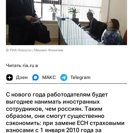
© РИА Новости / Михаил Фомичев
Читать ria.ru в
Дзен
МАКС
Telegram
С нового года работодателям будет
выгоднее нанимать иностранных
сотрудников, чем россиян. Таким
образом, они смогут существенно
сэкономить: при замене ЕСН страховыми
взносами с 1 января 2010 года за