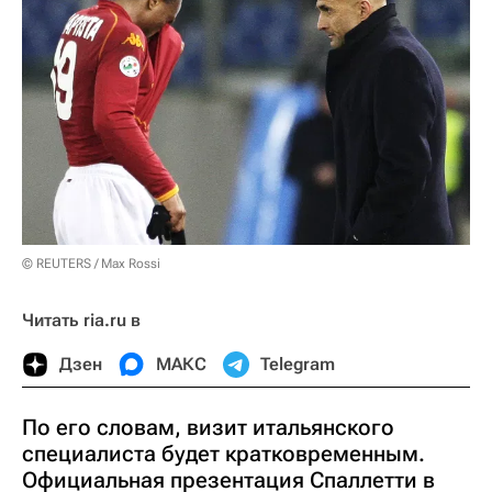
© REUTERS / Max Rossi
Читать ria.ru в
Дзен
МАКС
Telegram
По его словам, визит итальянского
специалиста будет кратковременным.
Официальная презентация Спаллетти в