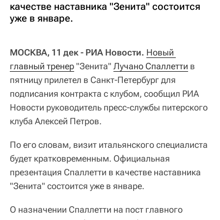
качестве наставника "Зенита" состоится
уже в январе.
МОСКВА, 11 дек - РИА Новости.
Новый 
главный тренер
"Зенита"
Лучано Спаллетти
в
пятницу прилетел в Санкт-Петербург для
подписания контракта с клубом, сообщил РИА
Новости руководитель пресс-службы питерского
клуба Алексей Петров.
По его словам, визит итальянского специалиста
будет кратковременным. Официальная
презентация Спаллетти в качестве наставника
"Зенита" состоится уже в январе.
О назначении Спаллетти на пост главного