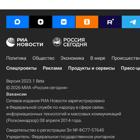
Политика
Общество
Экономика
В мире
Происшеств
Спецпроекты
Реклама
Продукты и сервисы
Пресс-ц
Версия 2023.1 Beta
© 2026 МИА «Россия сегодня»
Вакансии
Сетевое издание РИА Новости зарегистрировано
в Федеральной службе по надзору в сфере связи,
информационных технологий и массовых коммуникаций
(Роскомнадзор) 08 апреля 2014 года.
Свидетельство о регистрации Эл № ФС77-57640
Учредитель: Федеральное государственное унитарное