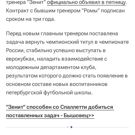
тренера "Зенит"
официально объявил в пятницу
.
Контракт с бывшим тренером "Ромы" подписан
сроком на три года.
Перед новым главным тренером поставлена
задача вернуть чемпионский титул в чемпионате
России, стабильно успешно выступать в
еврокубках, наладить взаимодействие с
молодежным департаментом клуба,
результатом которого должно стать появление в
основном составе новых воспитанников
петербургской футбольной школы.
"Зенит" способен со Спаллетти добиться 
поставленных задач - Бышовец>>