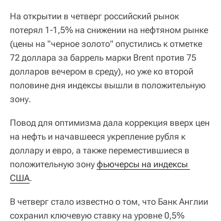
На открытии в четверг российский рынок
потерял 1-1,5% на снижении на нефтяном рынке
(цены на "черное золото" опустились к отметке
72 доллара за баррель марки Brent против 75
долларов вечером в среду), но уже ко второй
половине дня индексы вышли в положительную
зону.
Повод для оптимизма дала коррекция вверх цен
на нефть и начавшееся укрепление рубля к
доллару и евро, а также переместившиеся в
положительную зону
фьючерсы на индексы 
США
.
В четверг стало известно о том, что Банк Англии
сохранил ключевую ставку на уровне 0,5%