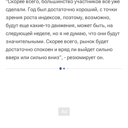
"Скорее всего, большинство участников все уже
сделали. Год был достаточно хороший, с точки
зрения роста индексов, поэтому, возможно,
будут еще какие-то движения, может быть, на
следующей неделе, но я не думаю, что они будут
значительными. Скорее всего, рынок будет
достаточно спокоен и вряд ли выйдет сильно
вверх или сильно вниз", - резюмирует он.