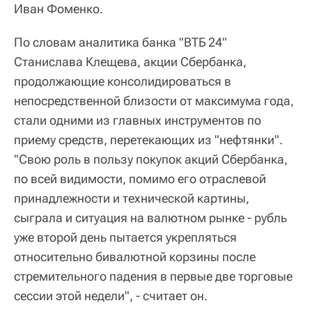
Иван Фоменко.
По словам аналитика банка "ВТБ 24"
Станислава Клещева, акции Сбербанка,
продолжающие консолидироваться в
непосредственной близости от максимума года,
стали одними из главных инструментов по
приему средств, перетекающих из "нефтянки".
"Свою роль в пользу покупок акций Сбербанка,
по всей видимости, помимо его отраслевой
принадлежности и технической картины,
сыграла и ситуация на валютном рынке - рубль
уже второй день пытается укрепляться
относительно бивалютной корзины после
стремительного падения в первые две торговые
сессии этой недели", - считает он.