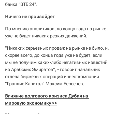
банка "ВТБ 24".
Ничего не произойдет
По мнению аналитиков, до конца года на рынке
уже не будет никаких резких движений.
"Никаких серьезных продаж на рынке не было, и,
скорее всего, до конца года уже не будет, если
мы не получим каких-либо негативных известий
из Арабских Эмиратов", - говорит начальник
отдела биржевых операций инвесткомпании
"Грандис Капитал" Максим Берсенев.
Влияние долгового кризиса Дубая на 
мировую экономику >>