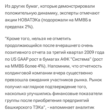
Из других бумаг, которые демонстрировали
положительную динамику, эксперты отмечают
акции НОВАТЭКа (подорожали на ММВБ в
пределах 2%).
"Кроме того, нельзя не отметить
продолжающийся после вчерашнего очень
позитивного отчета за третий квартал 2009 года
по US GAAP рост в бумагах АФК "Система" (рост
на ММВБ более 4%). Напомним, что отчетность
холдинговой компании вчера существенно
превзошла ожидания участников рынка. Рынок
получил наглядное подтверждение того,
насколько улучшились финансовые показатели
группы после приобретения предприятий
башкирского ТЭКа", - напоминает аналитик