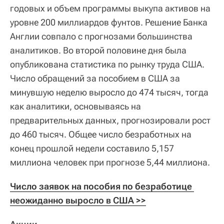
годовых и объем программы выкупа активов на
уровне 200 миллиардов фунтов. Решение Банка
Англии совпало с прогнозами большинства
аналитиков. Во второй половине дня была
опубликована статистика по рынку труда США.
Число обращений за пособием в США за
минувшую неделю выросло до 474 тысяч, тогда
как аналитики, основываясь на
предварительных данных, прогнозировали рост
до 460 тысяч. Общее число безработных на
конец прошлой недели составило 5,157
миллиона человек при прогнозе 5,44 миллиона.
Число заявок на пособия по безработице 
неожиданно выросло в США >>