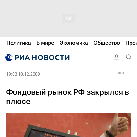
Политика
В мире
Экономика
Общество
Про
19:03 10.12.2009
Фондовый рынок РФ закрылся в
плюсе