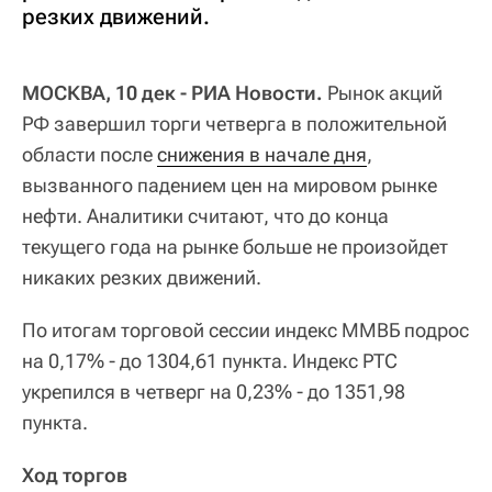
резких движений.
МОСКВА, 10 дек - РИА Новости.
Рынок акций
РФ завершил торги четверга в положительной
области после
снижения в начале дня
,
вызванного падением цен на мировом рынке
нефти. Аналитики считают, что до конца
текущего года на рынке больше не произойдет
никаких резких движений.
По итогам торговой сессии индекс ММВБ подрос
на 0,17% - до 1304,61 пункта. Индекс РТС
укрепился в четверг на 0,23% - до 1351,98
пункта.
Ход торгов