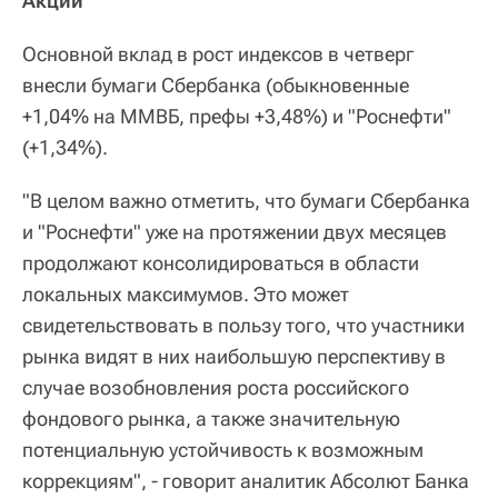
Акции
Основной вклад в рост индексов в четверг
внесли бумаги Сбербанка (обыкновенные
+1,04% на ММВБ, префы +3,48%) и "Роснефти"
(+1,34%).
"В целом важно отметить, что бумаги Сбербанка
и "Роснефти" уже на протяжении двух месяцев
продолжают консолидироваться в области
локальных максимумов. Это может
свидетельствовать в пользу того, что участники
рынка видят в них наибольшую перспективу в
случае возобновления роста российского
фондового рынка, а также значительную
потенциальную устойчивость к возможным
коррекциям", - говорит аналитик Абсолют Банка