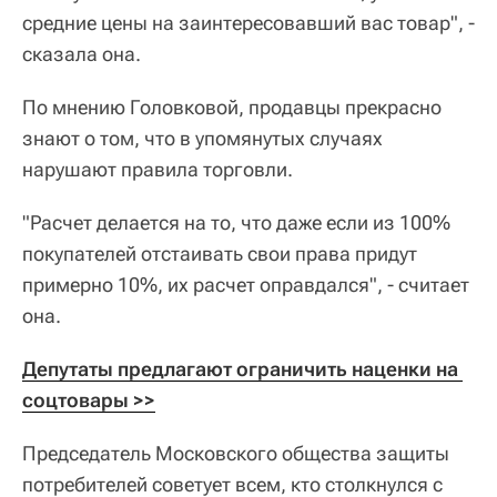
средние цены на заинтересовавший вас товар", -
сказала она.
По мнению Головковой, продавцы прекрасно
знают о том, что в упомянутых случаях
нарушают правила торговли.
"Расчет делается на то, что даже если из 100%
покупателей отстаивать свои права придут
примерно 10%, их расчет оправдался", - считает
она.
Депутаты предлагают ограничить наценки на 
соцтовары >>
Председатель Московского общества защиты
потребителей советует всем, кто столкнулся с