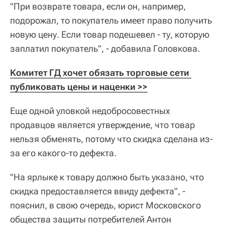
"При возврате товара, если он, например,
подорожал, то покупатель имеет право получить
новую цену. Если товар подешевел - ту, которую
заплатил покупатель", - добавила Головкова.
Комитет ГД хочет обязать торговые сети 
публиковать цены и наценки >>
Еще одной уловкой недобросовестных
продавцов является утверждение, что товар
нельзя обменять, потому что скидка сделана из-
за его какого-то дефекта.
"На ярлыке к товару должно быть указано, что
скидка предоставляется ввиду дефекта", -
пояснил, в свою очередь, юрист Московского
общества защиты потребителей Антон