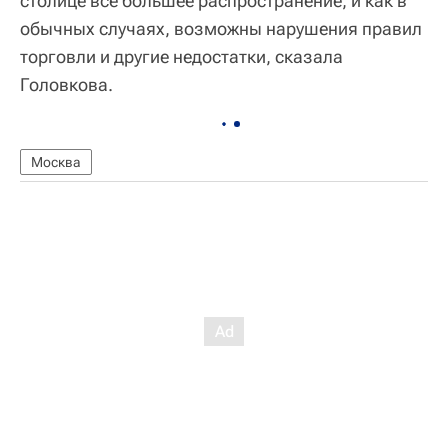
столице все большее распространение, и как в
обычных случаях, возможны нарушения правил
торговли и другие недостатки, сказала
Головкова.
Москва