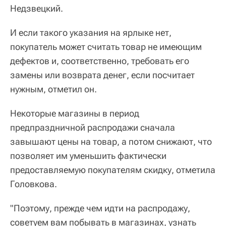
Недзвецкий.
И если такого указания на ярлыке нет,
покупатель может считать товар не имеющим
дефектов и, соответственно, требовать его
замены или возврата денег, если посчитает
нужным, отметил он.
Некоторые магазины в период
предпраздничной распродажи сначала
завышают цены на товар, а потом снижают, что
позволяет им уменьшить фактически
предоставляемую покупателям скидку, отметила
Головкова.
"Поэтому, прежде чем идти на распродажу,
советуем вам побывать в магазинах, узнать