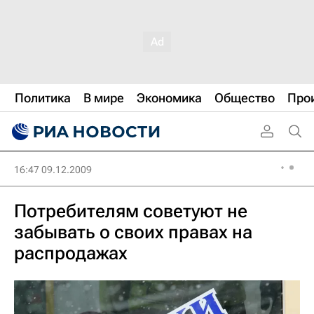
Политика
В мире
Экономика
Общество
Про
16:47 09.12.2009
Потребителям советуют не
забывать о своих правах на
распродажах