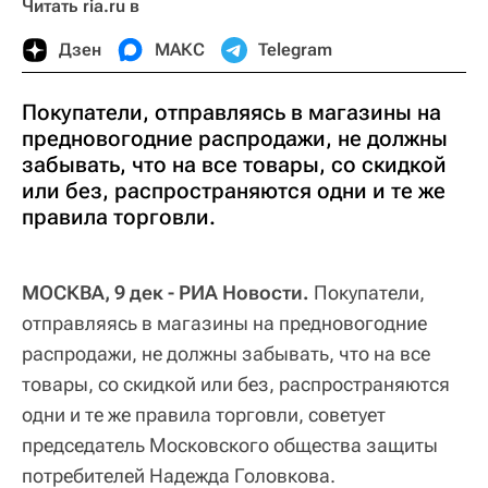
Читать ria.ru в
Дзен
МАКС
Telegram
Покупатели, отправляясь в магазины на
предновогодние распродажи, не должны
забывать, что на все товары, со скидкой
или без, распространяются одни и те же
правила торговли.
МОСКВА, 9 дек - РИА Новости.
Покупатели,
отправляясь в магазины на предновогодние
распродажи, не должны забывать, что на все
товары, со скидкой или без, распространяются
одни и те же правила торговли, советует
председатель Московского общества защиты
потребителей Надежда Головкова.