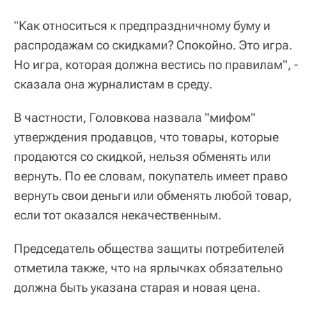
"Как относиться к предпраздничному буму и
распродажам со скидками? Спокойно. Это игра.
Но игра, которая должна вестись по правилам", -
сказала она журналистам в среду.
В частности, Головкова назвала "мифом"
утверждения продавцов, что товары, которые
продаются со скидкой, нельзя обменять или
вернуть. По ее словам, покупатель имеет право
вернуть свои деньги или обменять любой товар,
если тот оказался некачественным.
Председатель общества защиты потребителей
отметила также, что на ярлычках обязательно
должна быть указана старая и новая цена.