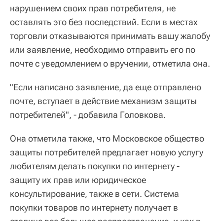
нарушением своих прав потребителя, не
оставлять это без последствий. Если в местах
торговли отказываются принимать вашу жалобу
или заявление, необходимо отправить его по
почте с уведомлением о вручении, отметила она.
"Если написано заявление, да еще отправлено
почте, вступает в действие механизм защиты
потребителей", - добавила Головкова.
Она отметила также, что Московское общество
защиты потребителей предлагает новую услугу
любителям делать покупки по интернету -
защиту их прав или юридическое
консультирование, также в сети. Система
покупки товаров по интернету получает в