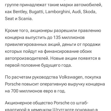
группе принадлежат такие марки автомобилей,
как Bentley, Bugatti, Lamborghini, Audi, Skoda,
Seat и Scania.
Кроме того, акционеры разрешили правлению
концерна выпустить до 135 миллионов
привилегированных акций, деньги от продажи
которых пойдут на финансирование обоих
автопроизводителей. Новые акции появятся в
первой половине будущего года.
По расчетам руководства Volkswagen, покупка
Porsche повысит оперативную выручку концерна
на 700 миллионов евро в год.
Акционерное общество Porsche со штаб-
квартирой в немецком Штутгарте основано в