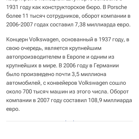
1931 году как конструкторское бюро. В Porsche
более 11 тысяч сотрудников, оборот компании в
2006-2007 годах составил 7,38 миллиарда евро.
Концерн Volkswagen, основанный в 1937 году, в
свою очередь, является крупнейшим
автопроизводителем в Европе и одним из
крупнейших в мире. В 2006 году в Германии
было произведено почти 3,5 миллиона
автомобилей, с конвейеров Volkswagen сошло
около 700 тысяч машин из этого числа. Оборот
компании в 2007 году составил 108,9 миллиарда
евро.