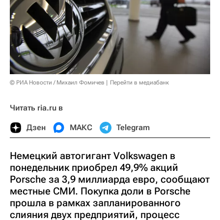
© РИА Новости / Михаил Фомичев
Перейти в медиабанк
Читать ria.ru в
Дзен
МАКС
Telegram
Немецкий автогигант Volkswagen в
понедельник приобрел 49,9% акций
Porsche за 3,9 миллиарда евро, сообщают
местные СМИ. Покупка доли в Porsche
прошла в рамках запланированного
слияния двух предприятий, процесс