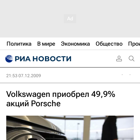
Политика
В мире
Экономика
Общество
Про
21:53 07.12.2009
Volkswagen приобрел 49,9%
акций Porsche