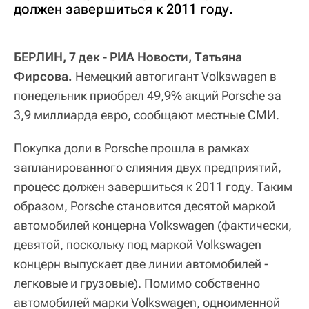
должен завершиться к 2011 году.
БЕРЛИН, 7 дек - РИА Новости, Татьяна
Фирсова.
Немецкий автогигант Volkswagen в
понедельник приобрел 49,9% акций Porsche за
3,9 миллиарда евро, сообщают местные СМИ.
Покупка доли в Porsche прошла в рамках
запланированного слияния двух предприятий,
процесс должен завершиться к 2011 году. Таким
образом, Porsche становится десятой маркой
автомобилей концерна Volkswagen (фактически,
девятой, поскольку под маркой Volkswagen
концерн выпускает две линии автомобилей -
легковые и грузовые). Помимо собственно
автомобилей марки Volkswagen, одноименной