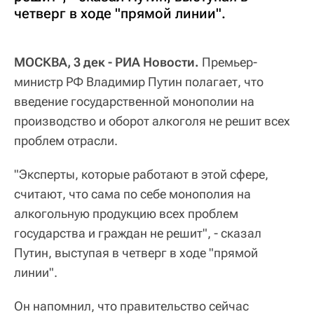
четверг в ходе "прямой линии".
МОСКВА, 3 дек - РИА Новости.
Премьер-
министр РФ Владимир Путин полагает, что
введение государственной монополии на
производство и оборот алкоголя не решит всех
проблем отрасли.
"Эксперты, которые работают в этой сфере,
считают, что сама по себе монополия на
алкогольную продукцию всех проблем
государства и граждан не решит", - сказал
Путин, выступая в четверг в ходе "прямой
линии".
Он напомнил, что правительство сейчас