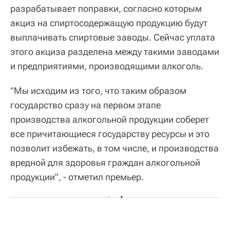
разрабатывает поправки, согласно которым
акциз на спиртосодержащую продукцию будут
выплачивать спиртовые заводы. Сейчас уплата
этого акциза разделена между такими заводами
и предприятиями, производящими алкоголь.
"Мы исходим из того, что таким образом
государство сразу на первом этапе
производства алкогольной продукции соберет
все причитающиеся государству ресурсы и это
позволит избежать, в том числе, и производства
вредной для здоровья граждан алкогольной
продукции", - отметил премьер.