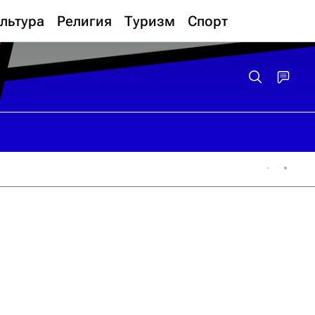
льтура
Религия
Туризм
Спорт