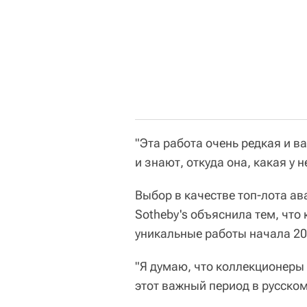
"Эта работа очень редкая и в
и знают, откуда она, какая у 
Выбор в качестве топ-лота ав
Sotheby's объяснила тем, что
уникальные работы начала 20
"Я думаю, что коллекционеры
этот важный период в русском 