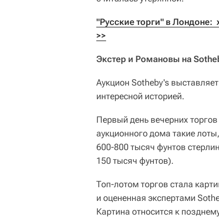
"Русские торги" в Лондоне: 
>>
Экстер и Романовы на Sothe
Аукцион Sotheby's выставляет
интересной историей.
Первый день вечерних торгов
аукционного дома такие лоты,
600-800 тысяч фунтов стерлин
150 тысяч фунтов).
Топ-лотом торгов стала карти
и оцененная экспертами Sothe
Картина относится к позднем