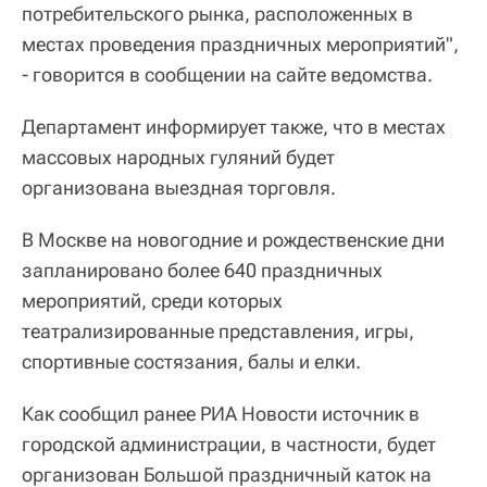
потребительского рынка, расположенных в
местах проведения праздничных мероприятий",
- говорится в сообщении на сайте ведомства.
Департамент информирует также, что в местах
массовых народных гуляний будет
организована выездная торговля.
В Москве на новогодние и рождественские дни
запланировано более 640 праздничных
мероприятий, среди которых
театрализированные представления, игры,
спортивные состязания, балы и елки.
Как сообщил ранее РИА Новости источник в
городской администрации, в частности, будет
организован Большой праздничный каток на