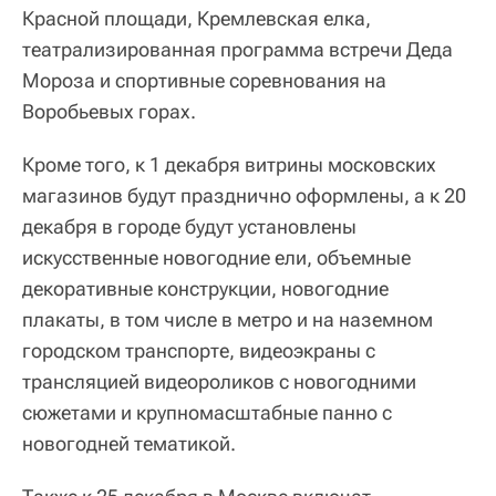
Красной площади, Кремлевская елка,
театрализированная программа встречи Деда
Мороза и спортивные соревнования на
Воробьевых горах.
Кроме того, к 1 декабря витрины московских
магазинов будут празднично оформлены, а к 20
декабря в городе будут установлены
искусственные новогодние ели, объемные
декоративные конструкции, новогодние
плакаты, в том числе в метро и на наземном
городском транспорте, видеоэкраны с
трансляцией видеороликов с новогодними
сюжетами и крупномасштабные панно с
новогодней тематикой.