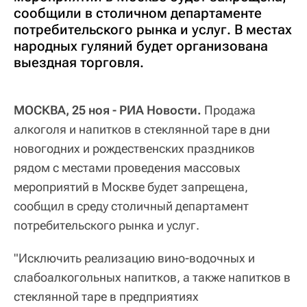
сообщили в столичном департаменте
потребительского рынка и услуг. В местах
народных гуляний будет организована
выездная торговля.
МОСКВА, 25 ноя - РИА Новости.
Продажа
алкоголя и напитков в стеклянной таре в дни
новогодних и рождественских праздников
рядом с местами проведения массовых
мероприятий в Москве будет запрещена,
сообщил в среду столичный департамент
потребительского рынка и услуг.
"Исключить реализацию вино-водочных и
слабоалкогольных напитков, а также напитков в
стеклянной таре в предприятиях