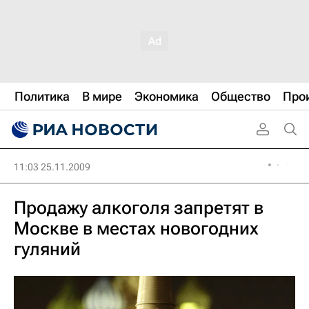
Политика
В мире
Экономика
Общество
Про
11:03 25.11.2009
Продажу алкоголя запретят в
Москве в местах новогодних
гуляний