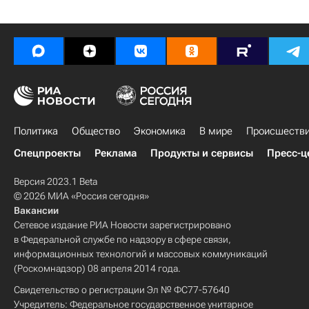
Политика
Общество
Экономика
В мире
Происшеств
Спецпроекты
Реклама
Продукты и сервисы
Пресс-ц
Версия 2023.1 Beta
© 2026 МИА «Россия сегодня»
Вакансии
Сетевое издание РИА Новости зарегистрировано
в Федеральной службе по надзору в сфере связи,
информационных технологий и массовых коммуникаций
(Роскомнадзор) 08 апреля 2014 года.
Свидетельство о регистрации Эл № ФС77-57640
Учредитель: Федеральное государственное унитарное