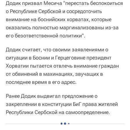
Додик призвал Месича "перестать беспокоиться
о Республике Сербской и сосредоточить
внимание на боснийских хорватах, которые
оказались полностью маргинализованы из-за
его безответственной политики".
Додик считает, что своими заявлениями о
ситуации в Боснии и Герцеговине президент
Хорватии пытается отвлечь внимание граждан
от обвинений в махинациях, звучащих в
последнее время в его адрес.
Ранее Додик выдвигал предложение о
закреплении в конституции БиГ права жителей
Республики Сербской на самоопределение.