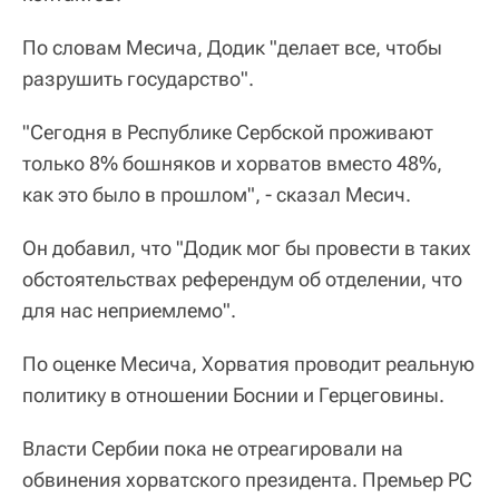
По словам Месича, Додик "делает все, чтобы
разрушить государство".
"Сегодня в Республике Сербской проживают
только 8% бошняков и хорватов вместо 48%,
как это было в прошлом", - сказал Месич.
Он добавил, что "Додик мог бы провести в таких
обстоятельствах референдум об отделении, что
для нас неприемлемо".
По оценке Месича, Хорватия проводит реальную
политику в отношении Боснии и Герцеговины.
Власти Сербии пока не отреагировали на
обвинения хорватского президента. Премьер РС