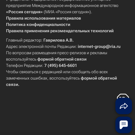
предприятие Международное информационное агентство
«Россия сегодня»
(МИА «Россия сегодня»).
Правила использования материалов
Политика конфиденциальности
Правила применения рекомендательных технологий
Главный редактор:
Гаврилова А.В.
Адрес электронной почты Редакции:
internet-group@ria.ru
По вопросам размещения пресс-релизов и рекламы
воспользуйтесь
формой обратной связи
Телефон Редакции:
7 (495) 645-6601
Чтобы связаться с редакцией или сообщить обо всех
замеченных ошибках, воспользуйтесь
формой обратной
связи
.