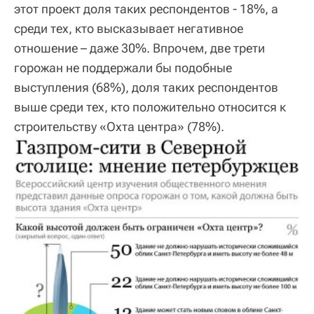
этот проект доля таких респондентов - 18%, а
среди тех, кто высказывает негативное
отношение – даже 30%. Впрочем, две трети
горожан не поддержали бы подобные
выступления (68%), доля таких респондентов
выше среди тех, кто положительно относится к
строительству «Охта центра» (78%).