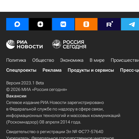
Политика
Общество
Экономика
В мире
Происшеств
Спецпроекты
Реклама
Продукты и сервисы
Пресс-ц
Версия 2023.1 Beta
© 2026 МИА «Россия сегодня»
Вакансии
Сетевое издание РИА Новости зарегистрировано
в Федеральной службе по надзору в сфере связи,
информационных технологий и массовых коммуникаций
(Роскомнадзор) 08 апреля 2014 года.
Свидетельство о регистрации Эл № ФС77-57640
Учредитель: Федеральное государственное унитарное