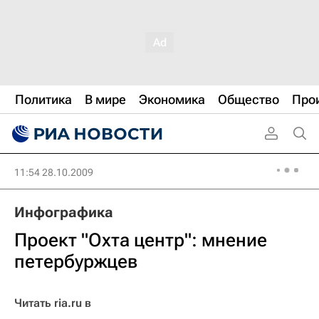
Политика
В мире
Экономика
Общество
Про
11:54 28.10.2009
Инфографика
Проект "Охта центр": мнение
петербуржцев
Читать ria.ru в