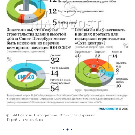
© РИА Новости, Инфографика . Станислав Сырецких
Перейти в медиабанк