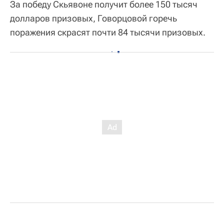
За победу Скьявоне получит более 150 тысяч
долларов призовых, Говорцовой горечь
поражения скрасят почти 84 тысячи призовых.