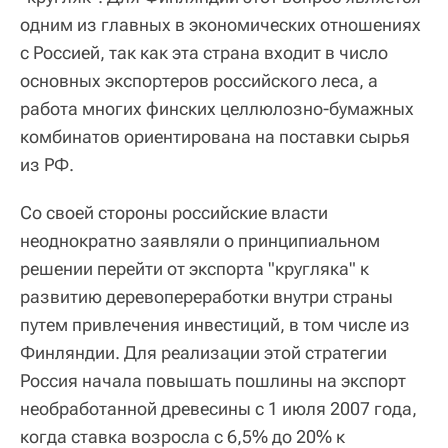
одним из главных в экономических отношениях
с Россией, так как эта страна входит в число
основных экспортеров российского леса, а
работа многих финских целлюлозно-бумажных
комбинатов ориентирована на поставки сырья
из РФ.
Со своей стороны российские власти
неоднократно заявляли о принципиальном
решении перейти от экспорта "кругляка" к
развитию деревопереработки внутри страны
путем привлечения инвестиций, в том числе из
Финляндии. Для реализации этой стратегии
Россия начала повышать пошлины на экспорт
необработанной древесины с 1 июля 2007 года,
когда ставка возросла с 6,5% до 20% к