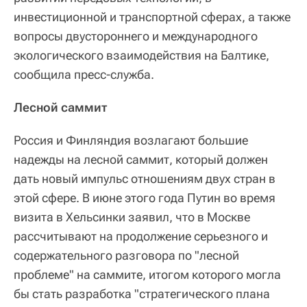
инвестиционной и транспортной сферах, а также
вопросы двустороннего и международного
экологического взаимодействия на Балтике,
сообщила пресс-служба.
Лесной саммит
Россия и Финляндия возлагают большие
надежды на лесной саммит, который должен
дать новый импульс отношениям двух стран в
этой сфере. В июне этого года Путин во время
визита в Хельсинки заявил, что в Москве
рассчитывают на продолжение серьезного и
содержательного разговора по "лесной
проблеме" на саммите, итогом которого могла
бы стать разработка "стратегического плана