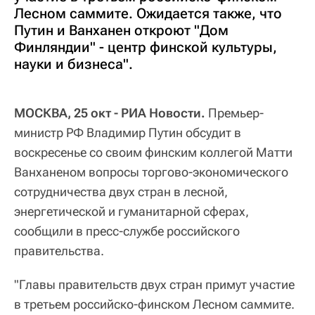
Лесном саммите. Ожидается также, что
Путин и Ванханен откроют "Дом
Финляндии" - центр финской культуры,
науки и бизнеса".
МОСКВА, 25 окт - РИА Новости.
Премьер-
министр РФ Владимир Путин обсудит в
воскресенье со своим финским коллегой Матти
Ванханеном вопросы торгово-экономического
сотрудничества двух стран в лесной,
энергетической и гуманитарной сферах,
сообщили в пресс-службе российского
правительства.
"Главы правительств двух стран примут участие
в третьем российско-финском Лесном саммите.