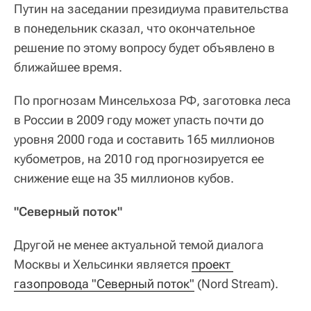
Путин на заседании президиума правительства
в понедельник сказал, что окончательное
решение по этому вопросу будет объявлено в
ближайшее время.
По прогнозам Минсельхоза РФ, заготовка леса
в России в 2009 году может упасть почти до
уровня 2000 года и составить 165 миллионов
кубометров, на 2010 год прогнозируется ее
снижение еще на 35 миллионов кубов.
"Северный поток"
Другой не менее актуальной темой диалога
Москвы и Хельсинки является
проект 
газопровода "Северный поток"
(Nord Stream).