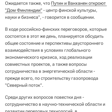
Ожидается также, что
Путин и Ванханен откроют 
"Дом Финляндии"
- центр финской культуры,
науки и бизнеса", - говорится в сообщении.
В ходе российско-финских переговоров, которые
состоятся в этот же день, планируется обсудить
общее состояние и перспективы двустороннего
взаимодействия в условиях глобального
экономического кризиса, ход реализации
совместных проектов, а также вопросы
сотрудничества в энергетической области -
прежде всего, по строительству газопровода
"Северный поток".
Среди других вопросов повестки дня -
сотрудничество в научно-технической области и
развитии передовых технологий, в