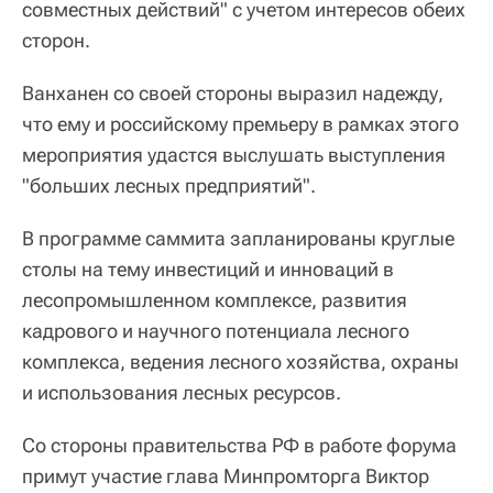
совместных действий" с учетом интересов обеих
сторон.
Ванханен со своей стороны выразил надежду,
что ему и российскому премьеру в рамках этого
мероприятия удастся выслушать выступления
"больших лесных предприятий".
В программе саммита запланированы круглые
столы на тему инвестиций и инноваций в
лесопромышленном комплексе, развития
кадрового и научного потенциала лесного
комплекса, ведения лесного хозяйства, охраны
и использования лесных ресурсов.
Со стороны правительства РФ в работе форума
примут участие глава Минпромторга Виктор