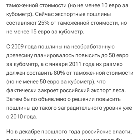
таможенной стоимости (но не менее 10 евро за
кубометр). Сейчас экспортные пошлины
составляют 25% от таможенной стоимости, но
не менее 15 евро за кубометр.
С 2009 года пошлины на необработанную
древесину планировалось повысить до 50 евро
за кубометр, а с января 2011 года их размер
должен составить 80% от таможенной стоимости
(но не менее 50 евро за кубометр), что
фактически закроет российский экспорт леса.
Затем было объявлено о решении повысить
пошлины до такого заградительного уровня уже
с 2010 года.
Но в декабре прошлого года российские власти,