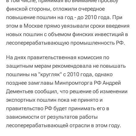
в том числе, принимая во внимание просьбу
финской стороны, отложили очередное
повышение пошлин на год - до 2010 года. При
этом в Москве прямо увязывали сроки введения
новых пошлин с объемом финских инвестиций в
лесоперерабатывающую промышленность РФ.
На днях правительственная комиссия по
защитным мерам рекомендовала не повышать
пошлины на "кругляк" с 2010 года, однако
позднее замглавы Минпромторга РФ Андрей
Дементьев сообщил, что решение об изменении
экспортных пошлин пока не принято и
правительство РФ будет принимать его в
зависимости от результатов работы
лесоперерабатывающей отрасли в этом году.