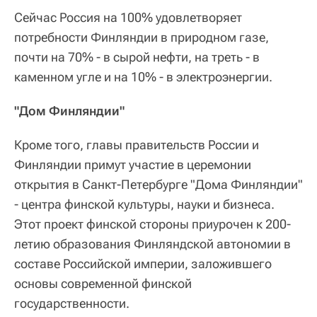
Сейчас Россия на 100% удовлетворяет
потребности Финляндии в природном газе,
почти на 70% - в сырой нефти, на треть - в
каменном угле и на 10% - в электроэнергии.
"Дом Финляндии"
Кроме того, главы правительств России и
Финляндии примут участие в церемонии
открытия в Санкт-Петербурге "Дома Финляндии"
- центра финской культуры, науки и бизнеса.
Этот проект финской стороны приурочен к 200-
летию образования Финляндской автономии в
составе Российской империи, заложившего
основы современной финской
государственности.