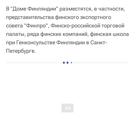
В "Доме Финляндии" разместятся, в частности,
представительства финского экспортного
совета "Финпро", Финско-российской торговой
палаты, ряда финских компаний, финская школа
при Генконсульстве Финляндии в Санкт-
Петербурге.