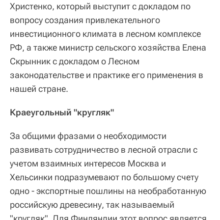
Христенко, который выступит с докладом по
вопросу создания привлекательного
инвестиционного климата в лесном комплексе
РФ, а также министр сельского хозяйства Елена
Скрынник с докладом о Лесном
законодательстве и практике его применения в
нашей стране.
Краеугольный "кругляк"
За общими фразами о необходимости
развивать сотрудничество в лесной отрасли с
учетом взаимных интересов Москва и
Хельсинки подразумевают по большому счету
одно - экспортные пошлины на необработанную
российскую древесину, так называемый
"кругляк". Для Финляндии этот вопрос является