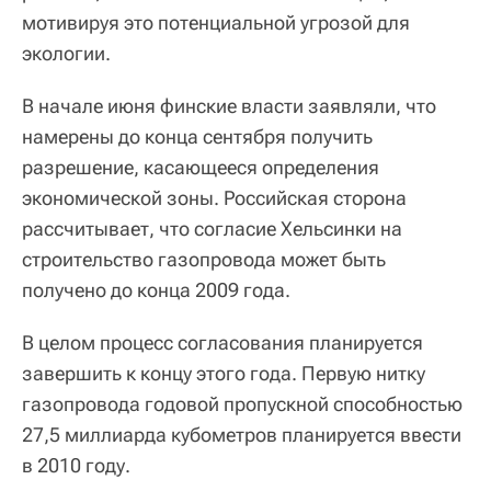
мотивируя это потенциальной угрозой для
экологии.
В начале июня финские власти заявляли, что
намерены до конца сентября получить
разрешение, касающееся определения
экономической зоны. Российская сторона
рассчитывает, что согласие Хельсинки на
строительство газопровода может быть
получено до конца 2009 года.
В целом процесс согласования планируется
завершить к концу этого года. Первую нитку
газопровода годовой пропускной способностью
27,5 миллиарда кубометров планируется ввести
в 2010 году.