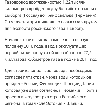
Газопровод протяженностью 1,22 тысячи
километров пройдет по дну Балтийского моря от
Выборга (Россия) до Грайфсвальда (Германия).
Он является принципиально новым маршрутом
для экспорта российского газа в Европу.
Начало строительства намечено на первую
половину 2010 года, ввод в эксплуатацию
первой нитки пропускной способностью 27,5
миллиарда кубометров газа в год - на 2011 год.
Для строительства газопровода необходимо
согласие пяти стран, через воды которых он
пройдет - России, Финляндии, Швеции, Дании,
которая уже дала согласие, и Германии. Против
проекта выступает ряд стран Балтийского
региона, в том числе Эстония и Швеция,