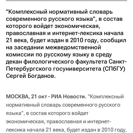
"Комплексный нормативный словарь
современного русского языка", в состав
которого войдет экономическая,
православная и интернет-лексика начала
21 века, будет издан в 2010 году, сообщил
на заседании межведомственной
комиссии по русскому языку в среду
декан филологического факультета Санкт-
Петербургского госуниверситета (СПбГУ)
Сергей Богданов.
МОСКВА, 21 окт - РИА Новости.
"Комплексный
нормативный словарь современного русского
языка", в состав которого войдет
экономическая, православная и интернет-
лексика начала 21 века, будет издан в 2010 году,