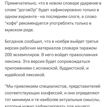
Примечательно, что в новом словаре ударение в
слове "договОр" будет зафиксировано только в
одном варианте - на последнем слоге, а слово
"кофе" рекомендуется употреблять только в
мужском роде.
Богданов сообщил, что в ноябре выйдет третья
версия рабочих материалов словаря тиражом
200 экземпляров. В него войдет православная
лексика. Эта версия будет сопровождаться
приложением с исламской, буддистской, и
иудейской лексикой.
"Мы привлекаем специалистов, представителей
соответствующих конфессий, и они определяют
тот минимум и те наиболее актуальные смыслы,
которые нужно зафиксировать для нашего