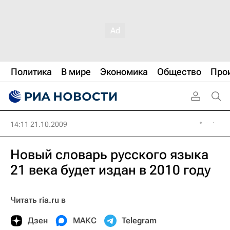
Политика
В мире
Экономика
Общество
Про
14:11 21.10.2009
Новый словарь русского языка
21 века будет издан в 2010 году
Читать ria.ru в
Дзен
МАКС
Telegram