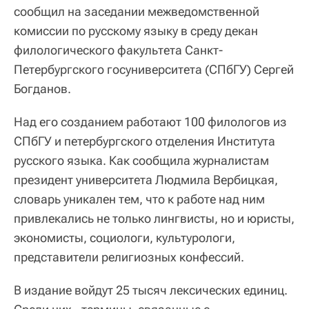
сообщил на заседании межведомственной
комиссии по русскому языку в среду декан
филологического факультета Санкт-
Петербургского госуниверситета (СПбГУ) Сергей
Богданов.
Над его созданием работают 100 филологов из
СПбГУ и петербургского отделения Института
русского языка. Как сообщила журналистам
президент университета Людмила Вербицкая,
словарь уникален тем, что к работе над ним
привлекались не только лингвисты, но и юристы,
экономисты, социологи, культурологи,
представители религиозных конфессий.
В издание войдут 25 тысяч лексических единиц.