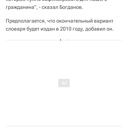
гражданина", - сказал Богданов.
Предполагается, что окончательный вариант
словаря будет издан в 2010 году, добавил он.