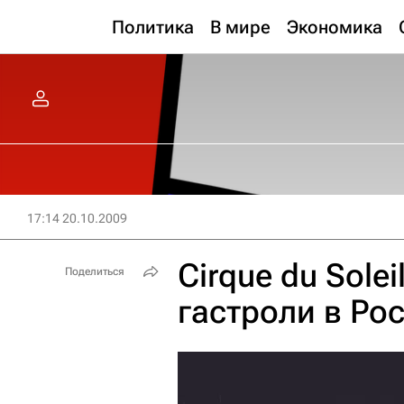
Политика
В мире
Экономика
17:14 20.10.2009
Cirque du Sole
Поделиться
гастроли в Ро