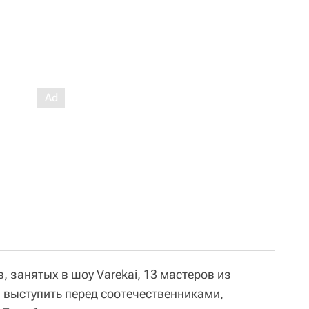
в, занятых в шоу Varekai, 13 мастеров из
ы выступить перед соотечественниками,