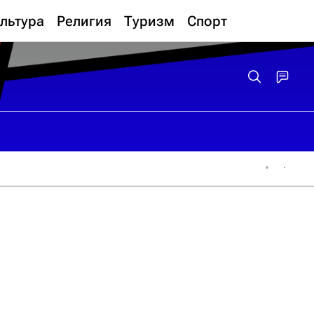
льтура
Религия
Туризм
Спорт