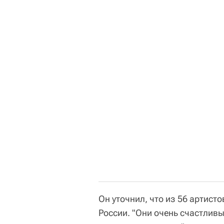
Он уточнил, что из 56 артисто
России. "Они очень счастлив