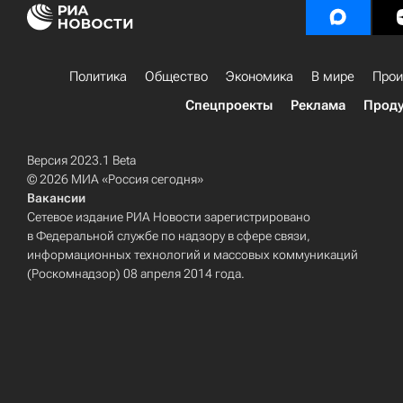
Политика
Общество
Экономика
В мире
Прои
Спецпроекты
Реклама
Проду
Версия 2023.1 Beta
© 2026 МИА «Россия сегодня»
Вакансии
Сетевое издание РИА Новости зарегистрировано
в Федеральной службе по надзору в сфере связи,
информационных технологий и массовых коммуникаций
(Роскомнадзор) 08 апреля 2014 года.