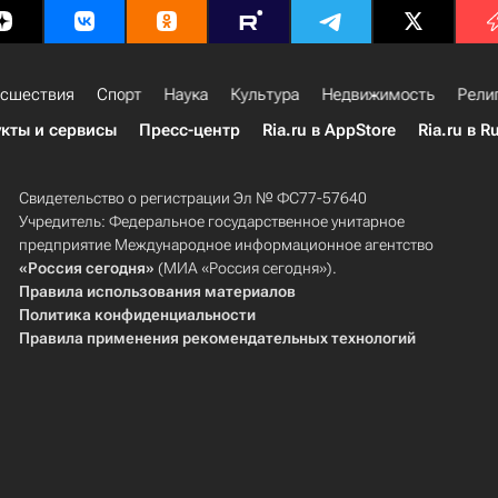
сшествия
Спорт
Наука
Культура
Недвижимость
Рели
кты и сервисы
Пресс-центр
Ria.ru в AppStore
Ria.ru в R
Свидетельство о регистрации Эл № ФС77-57640
Учредитель: Федеральное государственное унитарное
предприятие Международное информационное агентство
«Россия сегодня»
(МИА «Россия сегодня»).
Правила использования материалов
Политика конфиденциальности
Правила применения рекомендательных технологий