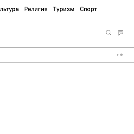
льтура
Религия
Туризм
Спорт