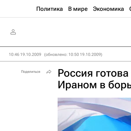
Политика
В мире
Экономика
10:46 19.10.2009
(обновлено: 10:50 19.10.2009)
Россия готова
Поделиться
Ираном в бор