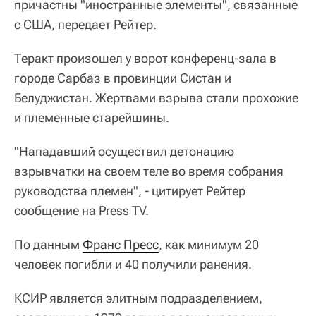
причастны "иностранные элементы", связанные
с США, передает Рейтер.
Теракт произошел у ворот конференц-зала в
городе Сарбаз в провинции Систан и
Белуджистан. Жертвами взрыва стали прохожие
и племенные старейшины.
"Нападавший осуществил детонацию
взрывчатки на своем теле во время собрания
руководства племен", - цитирует Рейтер
сообщение на Press TV.
По данным
Франс Пресс
, как минимум 20
человек погибли и 40 получили ранения.
КСИР является элитным подразделением,