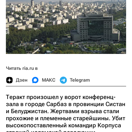
Читать ria.ru в
Дзен
МАКС
Telegram
Теракт произошел у ворот конференц-
зала в городе Сарбаз в провинции Систан
и Белуджистан. Жертвами взрыва стали
прохожие и племенные старейшины. Убит
высокопоставленный командир Корпуса