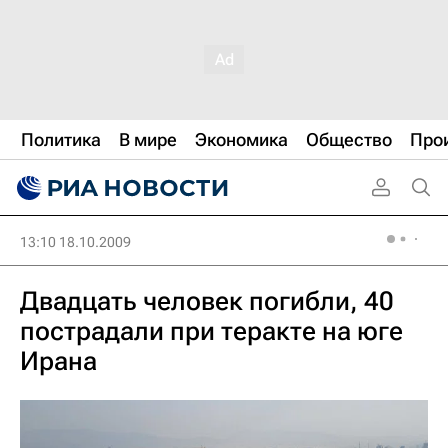
Политика
В мире
Экономика
Общество
Про
13:10 18.10.2009
Двадцать человек погибли, 40
пострадали при теракте на юге
Ирана