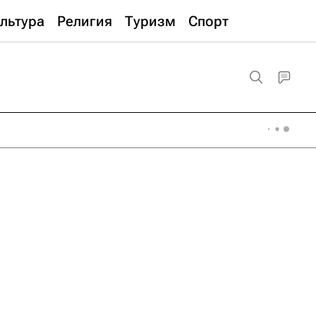
льтура
Религия
Туризм
Спорт