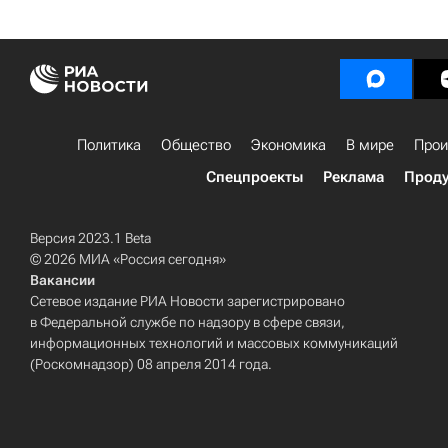
Политика
Общество
Экономика
В мире
Прои
Спецпроекты
Реклама
Проду
Версия 2023.1 Beta
© 2026 МИА «Россия сегодня»
Вакансии
Сетевое издание РИА Новости зарегистрировано
в Федеральной службе по надзору в сфере связи,
информационных технологий и массовых коммуникаций
(Роскомнадзор) 08 апреля 2014 года.