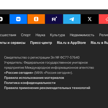
сшествия
Спорт
Наука
Культура
Недвижимость
Рели
кты и сервисы
Пресс-центр
Ria.ru в AppStore
Ria.ru в R
Свидетельство о регистрации Эл № ФС77-57640
Учредитель: Федеральное государственное унитарное
предприятие Международное информационное агентство
«Россия сегодня»
(МИА «Россия сегодня»).
Правила использования материалов
Политика конфиденциальности
Правила применения рекомендательных технологий