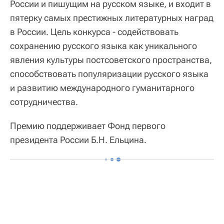
России и пишущим на русском языке, и входит в
пятерку самых престижных литературных наград
в России. Цель конкурса - содействовать
сохранению русского языка как уникального
явления культуры постсоветского пространства,
способствовать популяризации русского языка
и развитию международного гуманитарного
сотрудничества.
Премию поддерживает Фонд первого
президента России Б.Н. Ельцина.