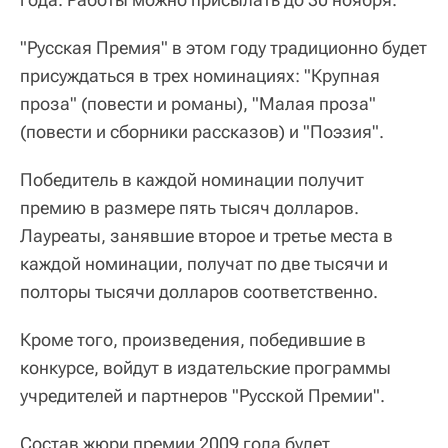
"Русская Премия" в этом году традиционно будет
присуждаться в трех номинациях: "Крупная
проза" (повести и романы), "Малая проза"
(повести и сборники рассказов) и "Поэзия".
Победитель в каждой номинации получит
премию в размере пять тысяч долларов.
Лауреаты, занявшие второе и третье места в
каждой номинации, получат по две тысячи и
полторы тысячи долларов соответственно.
Кроме того, произведения, победившие в
конкурсе, войдут в издательские программы
учредителей и партнеров "Русской Премии".
Состав жюри премии 2009 года будет