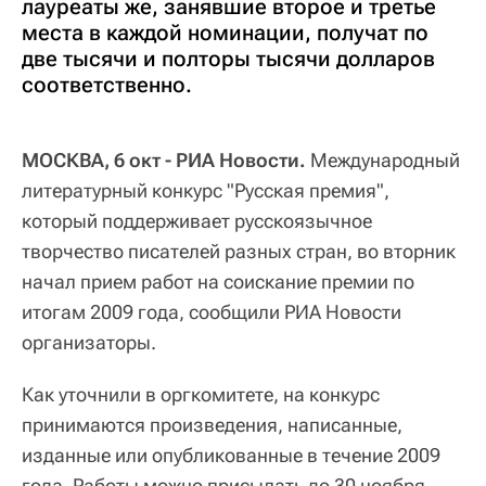
лауреаты же, занявшие второе и третье
места в каждой номинации, получат по
две тысячи и полторы тысячи долларов
соответственно.
МОСКВА, 6 окт - РИА Новости.
Международный
литературный конкурс "Русская премия",
который поддерживает русскоязычное
творчество писателей разных стран, во вторник
начал прием работ на соискание премии по
итогам 2009 года, сообщили РИА Новости
организаторы.
Как уточнили в оргкомитете, на конкурс
принимаются произведения, написанные,
изданные или опубликованные в течение 2009
года. Работы можно присылать до 30 ноября.