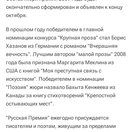
окончательно сформирован и объявлен к концу
октября.
В прошлом году победителем в главной
номинации конкурса "Крупная проза" стал Борис
Хазанов из Германии с романом "Вчерашняя
вечность". Лучшим автором "малой прозы" 2008
года была признана Маргарита Меклина из
США с книгой "Моя преступная связь с
искусством". Победителем в номинации
"Поэзия" жюри назвало Бахыта Кенжеева из
Канады за книгу стихотворений "Крепостной
остывающих мест".
"Русская Премия" ежегодно присуждается
писателям и поэтам, живущим за пределами