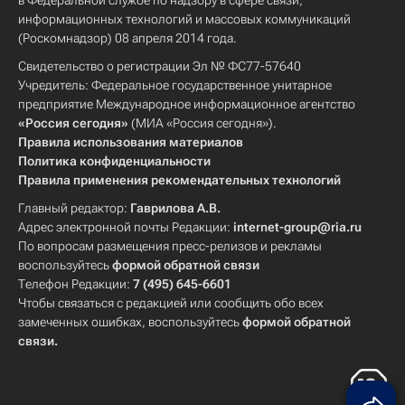
в Федеральной службе по надзору в сфере связи,
информационных технологий и массовых коммуникаций
(Роскомнадзор) 08 апреля 2014 года.
Свидетельство о регистрации Эл № ФС77-57640
Учредитель: Федеральное государственное унитарное
предприятие Международное информационное агентство
«Россия сегодня»
(МИА «Россия сегодня»).
Правила использования материалов
Политика конфиденциальности
Правила применения рекомендательных технологий
Главный редактор:
Гаврилова А.В.
Адрес электронной почты Редакции:
internet-group@ria.ru
По вопросам размещения пресс-релизов и рекламы
воспользуйтесь
формой обратной связи
Телефон Редакции:
7 (495) 645-6601
Чтобы связаться с редакцией или сообщить обо всех
замеченных ошибках, воспользуйтесь
формой обратной
связи
.