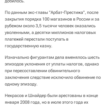
добилось.
По данным экс-главы "Арбат-Престижа", после
закрытия порядка 100 магазинов в России и за
рубежом около 3,5 тысячи человек оказались
уволенными, а десятки миллионов налоговых
платежей перестали поступать в
государственную казну.
Изначально фигурантам дела вменялось шесть
эпизодов уклонения от уплаты налогов, однако
при пересоставлении обвинительного
заключения следствие исключило обвинение по
одному эпизоду.
Некрасов и Шнайдер были арестованы в конце
января 2008 года, но в июле этого года их