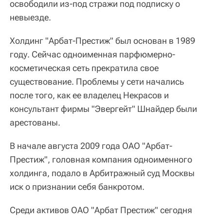
освободили из-под стражи под подписку о
невыезде.
Холдинг "Арбат-Престиж" был основан в 1989
году. Сейчас одноименная парфюмерно-
косметическая сеть прекратила свое
существование. Проблемы у сети начались
после того, как ее владелец Некрасов и
консультант фирмы "Эвергейт" Шнайдер были
арестованы.
В начале августа 2009 года ОАО "Арбат-
Престиж", головная компания одноименного
холдинга, подало в Арбитражный суд Москвы
иск о признании себя банкротом.
Среди активов ОАО "Арбат Престиж" сегодня