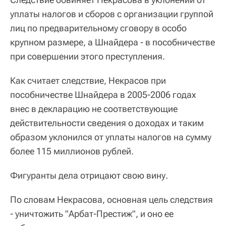
уплаты налогов и сборов с организации группой
лиц по предварительному сговору в особо
крупном размере, а Шнайдера - в пособничестве
при совершении этого преступления.
Как считает следствие, Некрасов при
пособничестве Шнайдера в 2005-2006 годах
внес в декларацию не соответствующие
действительности сведения о доходах и таким
образом уклонился от уплаты налогов на сумму
более 115 миллионов рублей.
Фигуранты дела отрицают свою вину.
По словам Некрасова, основная цель следствия
- уничтожить "Арбат-Престиж", и оно ее