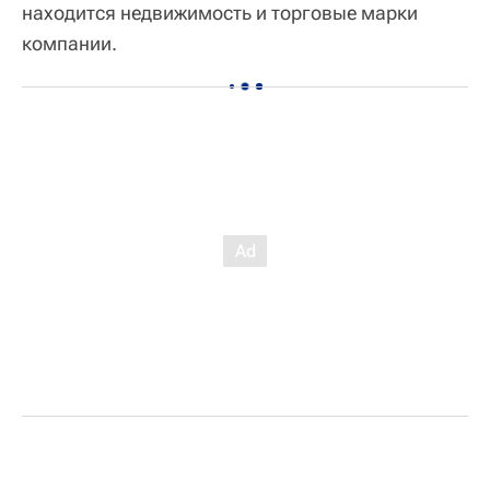
находится недвижимость и торговые марки
компании.