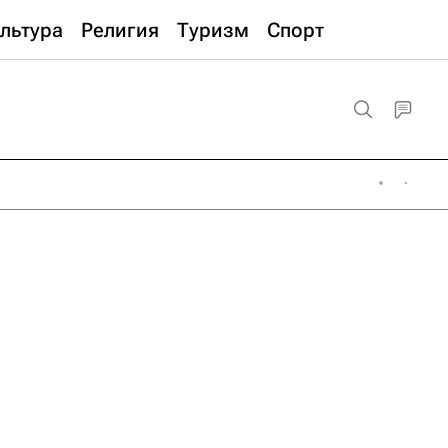
льтура
Религия
Туризм
Спорт