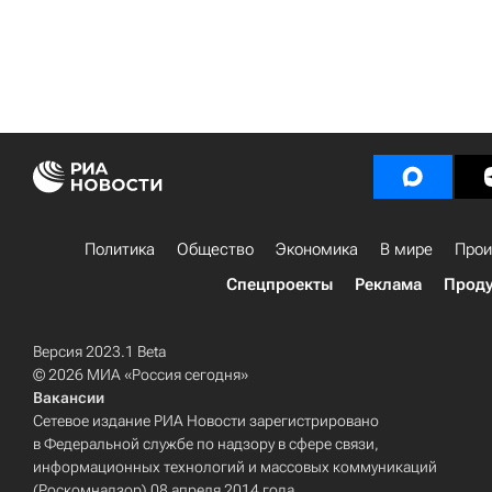
Политика
Общество
Экономика
В мире
Прои
Спецпроекты
Реклама
Проду
Версия 2023.1 Beta
© 2026 МИА «Россия сегодня»
Вакансии
Сетевое издание РИА Новости зарегистрировано
в Федеральной службе по надзору в сфере связи,
информационных технологий и массовых коммуникаций
(Роскомнадзор) 08 апреля 2014 года.