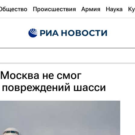
Общество
Происшествия
Армия
Наука
Ку
Москва не смог
а повреждений шасси