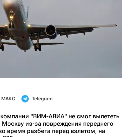
МАКС
Telegram
компании "ВИМ-АВИА" не смог вылететь
в Москву из-за повреждения переднего
о время разбега перед взлетом, на