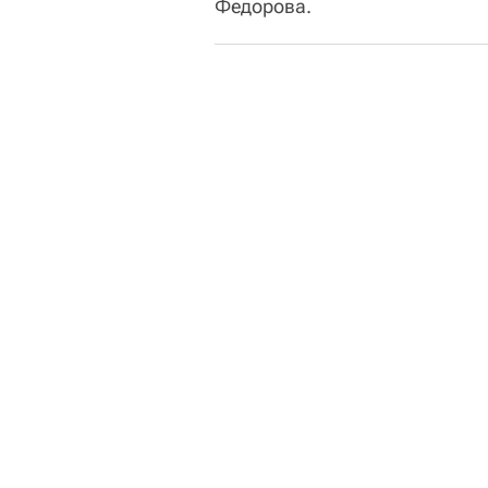
Федорова.