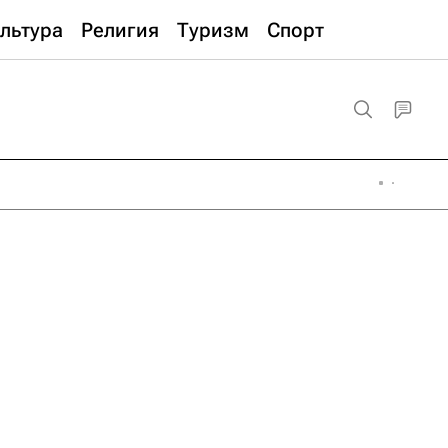
льтура
Религия
Туризм
Спорт