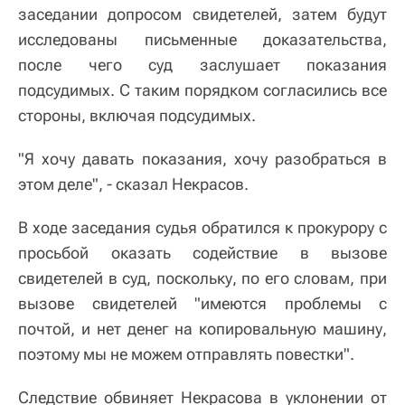
заседании допросом свидетелей, затем будут
исследованы письменные доказательства,
после чего суд заслушает показания
подсудимых. С таким порядком согласились все
стороны, включая подсудимых.
"Я хочу давать показания, хочу разобраться в
этом деле", - сказал Некрасов.
В ходе заседания судья обратился к прокурору с
просьбой оказать содействие в вызове
свидетелей в суд, поскольку, по его словам, при
вызове свидетелей "имеются проблемы с
почтой, и нет денег на копировальную машину,
поэтому мы не можем отправлять повестки".
Следствие обвиняет Некрасова в уклонении от