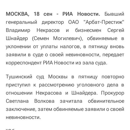
МОСКВА, 18 сен - РИА Новости.
Бывший
генеральный директор ОАО "Арбат-Престиж"
Владимир Некрасов и бизнесмен Сергей
Шнайдер (Семен Могилевич), обвиняемые в
уклонении от уплаты налогов, в пятницу вновь
заявили в суде о своей невиновности, передает
корреспондент РИА Новости из зала суда.
Тушинский суд Москвы в пятницу повторно
приступил к рассмотрению уголовного дела в
отношении Некрасова и Шнайдера. Прокурор
Светлана Волкова зачитала обвинительное
заключение, затем обвиняемые заявили о своей
невиновности.