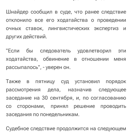
Шнайдер сообщил в суде, что ранее следствие
отклонило все его ходатайства о проведении
очных ставок, лингвистических экспертиз и
других действий.
"Если бы следователь удовлетворил эти
ходатайства, обвинение в отношении меня
рассыпалось", - уверен он.
Также в пятницу суд установил порядок
рассмотрения дела, назначив следующее
заседание на 30 сентября, и, по согласованию
со сторонами, принял решение проводить
заседания по понедельникам.
Судебное следствие продолжится на следующем