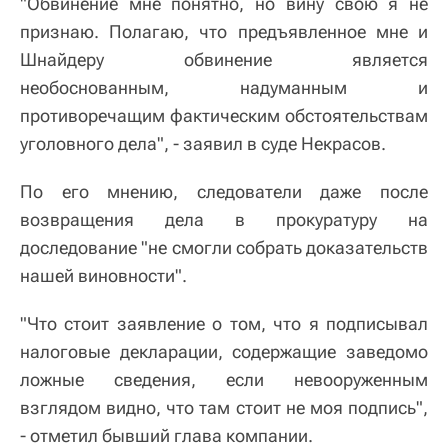
"Обвинение мне понятно, но вину свою я не
признаю. Полагаю, что предъявленное мне и
Шнайдеру обвинение является
необоснованным, надуманным и
противоречащим фактическим обстоятельствам
уголовного дела", - заявил в суде Некрасов.
По его мнению, следователи даже после
возвращения дела в прокуратуру на
доследование "не смогли собрать доказательств
нашей виновности".
"Что стоит заявление о том, что я подписывал
налоговые декларации, содержащие заведомо
ложные сведения, если невооруженным
взглядом видно, что там стоит не моя подпись",
- отметил бывший глава компании.