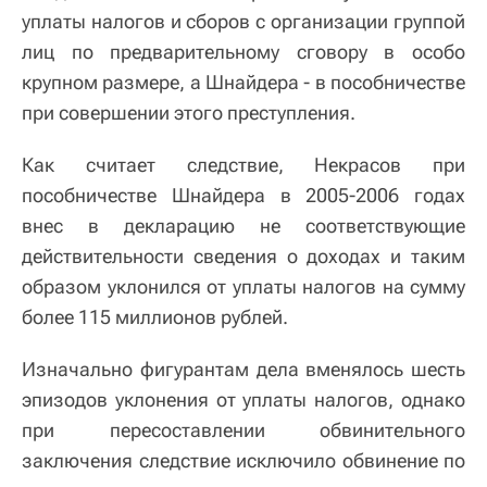
уплаты налогов и сборов с организации группой
лиц по предварительному сговору в особо
крупном размере, а Шнайдера - в пособничестве
при совершении этого преступления.
Как считает следствие, Некрасов при
пособничестве Шнайдера в 2005-2006 годах
внес в декларацию не соответствующие
действительности сведения о доходах и таким
образом уклонился от уплаты налогов на сумму
более 115 миллионов рублей.
Изначально фигурантам дела вменялось шесть
эпизодов уклонения от уплаты налогов, однако
при пересоставлении обвинительного
заключения следствие исключило обвинение по