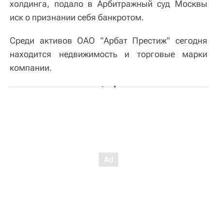
холдинга, подало в Арбитражный суд Москвы
иск о признании себя банкротом.
Среди активов ОАО "Арбат Престиж" сегодня
находится недвижимость и торговые марки
компании.