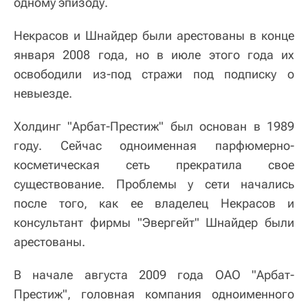
одному эпизоду.
Некрасов и Шнайдер были арестованы в конце
января 2008 года, но в июле этого года их
освободили из-под стражи под подписку о
невыезде.
Холдинг "Арбат-Престиж" был основан в 1989
году. Сейчас одноименная парфюмерно-
косметическая сеть прекратила свое
существование. Проблемы у сети начались
после того, как ее владелец Некрасов и
консультант фирмы "Эвергейт" Шнайдер были
арестованы.
В начале августа 2009 года ОАО "Арбат-
Престиж", головная компания одноименного