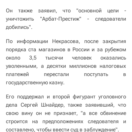
Он также заявил, что "основной цели -
уничтожить "Арбат-Престиж" - следователи
добились".
По информации Некрасова, после закрытия
порядка ста магазинов в России и за рубежом
около 3,5 тысячи человек оказались
уволенными, а десятки миллионов налоговых
платежей перестали поступать в
государственную казну.
Его поддержал и второй фигурант уголовного
дела Сергей Шнайдер, также заявивший, что
свою вину он не признает, "а все обвинение
строится на предположениях следователя и
составлено, чтобы ввести суд в заблуждение".