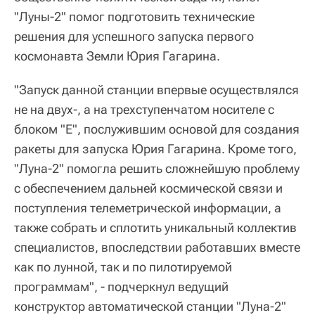
"Луны-2" помог подготовить технические
решения для успешного запуска первого
космонавта Земли Юрия Гагарина.
"Запуск данной станции впервые осуществлялся
не на двух-, а на трехступенчатом носителе с
блоком "Е", послужившим основой для создания
ракеты для запуска Юрия Гагарина. Кроме того,
"Луна-2" помогла решить сложнейшую проблему
с обеспечением дальней космической связи и
поступления телеметрической информации, а
также собрать и сплотить уникальный коллектив
специалистов, впоследствии работавших вместе
как по лунной, так и по пилотируемой
программам", - подчеркнул ведущий
конструктор автоматической станции "Луна-2"