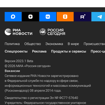
Политика
Общество
Экономика
В мире
Происшеств
Спецпроекты
Реклама
Продукты и сервисы
Пресс-ц
Версия 2023.1 Beta
© 2026 МИА «Россия сегодня»
Вакансии
Сетевое издание РИА Новости зарегистрировано
в Федеральной службе по надзору в сфере связи,
информационных технологий и массовых коммуникаций
(Роскомнадзор) 08 апреля 2014 года.
Свидетельство о регистрации Эл № ФС77-57640
Учредитель: Федеральное государственное унитарное