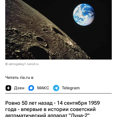
© astrogalaxy1.narod.ru
Читать ria.ru в
Дзен
МАКС
Telegram
Ровно 50 лет назад - 14 сентября 1959
года - впервые в истории советский
автоматический аппарат "Луна-2"