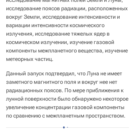
исследование поясов радиации, расположенных
вокруг Земли, исследование интенсивности и
вариации интенсивности космического
излучения, исследование тяжелых ядер в
космическом излучении, изучение газовой
компоненты межпланетного вещества, изучение
метеорных частиц.
Данный запуск подтвердил, что Луна не имеет
заметного магнитного поля и вокруг нее нет
радиационных поясов. По мере приближения к
лунной поверхности было обнаружено некоторое
увеличение концентрации газовой компоненты
по сравнению с межпланетным пространством.