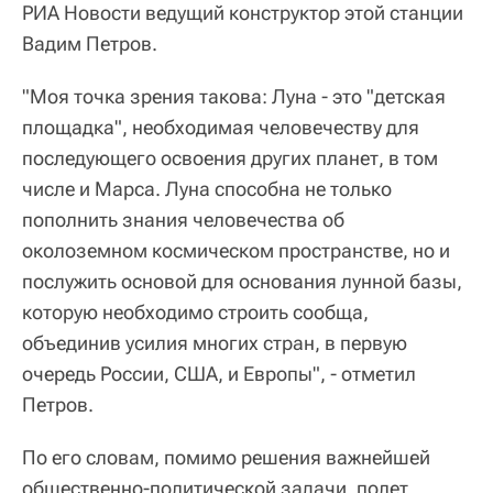
РИА Новости ведущий конструктор этой станции
Вадим Петров.
"Моя точка зрения такова: Луна - это "детская
площадка", необходимая человечеству для
последующего освоения других планет, в том
числе и Марса. Луна способна не только
пополнить знания человечества об
околоземном космическом пространстве, но и
послужить основой для основания лунной базы,
которую необходимо строить сообща,
объединив усилия многих стран, в первую
очередь России, США, и Европы", - отметил
Петров.
По его словам, помимо решения важнейшей
общественно-политической задачи, полет