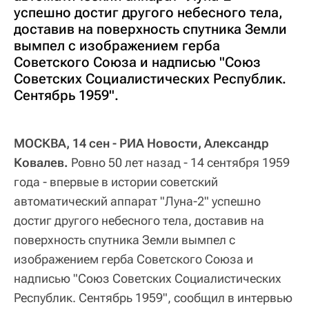
успешно достиг другого небесного тела,
доставив на поверхность спутника Земли
вымпел с изображением герба
Советского Союза и надписью "Союз
Советских Социалистических Республик.
Сентябрь 1959".
МОСКВА, 14 сен - РИА Новости, Александр
Ковалев.
Ровно 50 лет назад - 14 сентября 1959
года - впервые в истории советский
автоматический аппарат "Луна-2" успешно
достиг другого небесного тела, доставив на
поверхность спутника Земли вымпел с
изображением герба Советского Союза и
надписью "Союз Советских Социалистических
Республик. Сентябрь 1959", сообщил в интервью