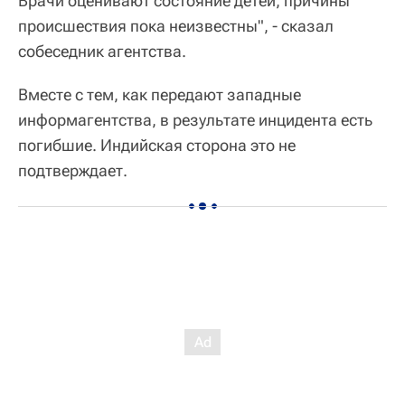
Врачи оценивают состояние детей, причины
происшествия пока неизвестны", - сказал
собеседник агентства.
Вместе с тем, как передают западные
информагентства, в результате инцидента есть
погибшие. Индийская сторона это не
подтверждает.