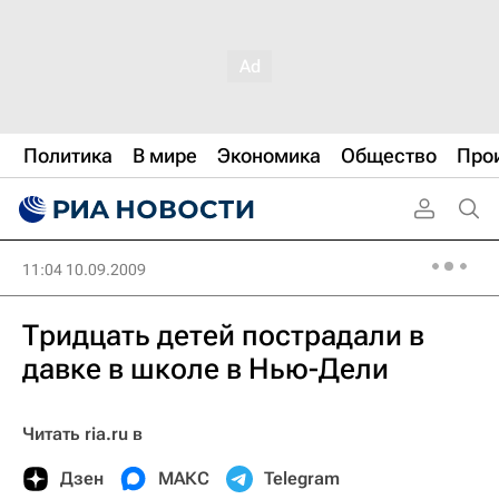
Политика
В мире
Экономика
Общество
Про
11:04 10.09.2009
Тридцать детей пострадали в
давке в школе в Нью-Дели
Читать ria.ru в
Дзен
МАКС
Telegram