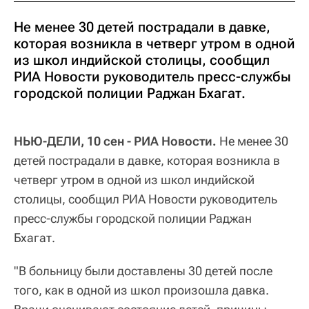
Не менее 30 детей пострадали в давке,
которая возникла в четверг утром в одной
из школ индийской столицы, сообщил
РИА Новости руководитель пресс-службы
городской полиции Раджан Бхагат.
НЬЮ-ДЕЛИ, 10 сен - РИА Новости.
Не менее 30
детей пострадали в давке, которая возникла в
четверг утром в одной из школ индийской
столицы, сообщил РИА Новости руководитель
пресс-службы городской полиции Раджан
Бхагат.
"В больницу были доставлены 30 детей после
того, как в одной из школ произошла давка.