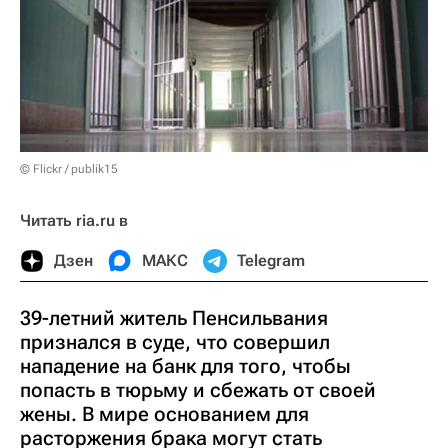
© Flickr / publik15
Читать ria.ru в
Дзен
МАКС
Telegram
39-летний житель Пенсильвания
признался в суде, что совершил
нападение на банк для того, чтобы
попасть в тюрьму и сбежать от своей
жены. В мире основанием для
расторжения брака могут стать