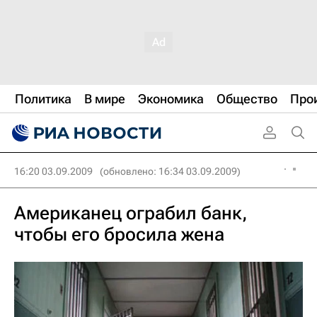
Политика
В мире
Экономика
Общество
Про
16:20 03.09.2009
(обновлено: 16:34 03.09.2009)
Американец ограбил банк,
чтобы его бросила жена