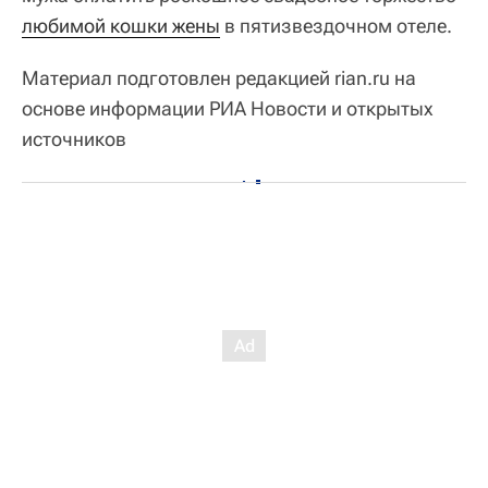
любимой кошки жены
в пятизвездочном отеле.
Материал подготовлен редакцией rian.ru на
основе информации РИА Новости и открытых
источников