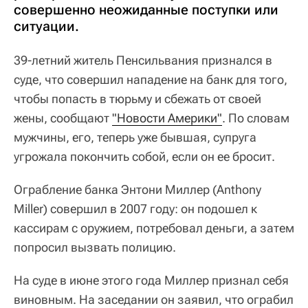
совершенно неожиданные поступки или
ситуации.
39-летний житель Пенсильвания признался в
суде, что совершил нападение на банк для того,
чтобы попасть в тюрьму и сбежать от своей
жены, сообщают
"Новости Америки"
. По словам
мужчины, его, теперь уже бывшая, супруга
угрожала покончить собой, если он ее бросит.
Ограбление банка Энтони Миллер (Anthony
Miller) совершил в 2007 году: он подошел к
кассирам с оружием, потребовал деньги, а затем
попросил вызвать полицию.
На суде в июне этого года Миллер признал себя
виновным. На заседании он заявил, что ограбил