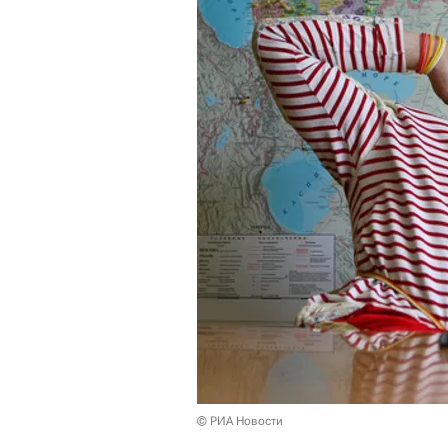
© РИА Новости