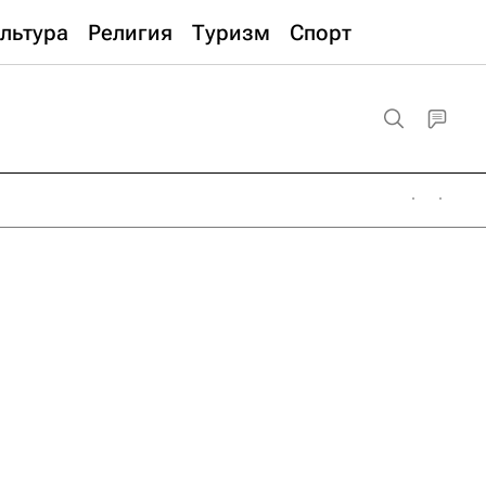
льтура
Религия
Туризм
Спорт