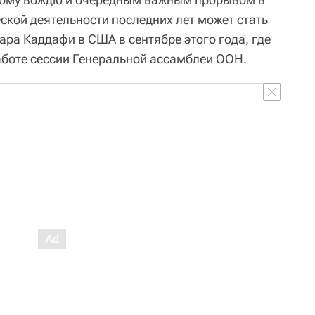
ской деятельности последних лет может стать
ра Каддафи в США в сентябре этого года, где
работе сессии Генеральной ассамблеи ООН.