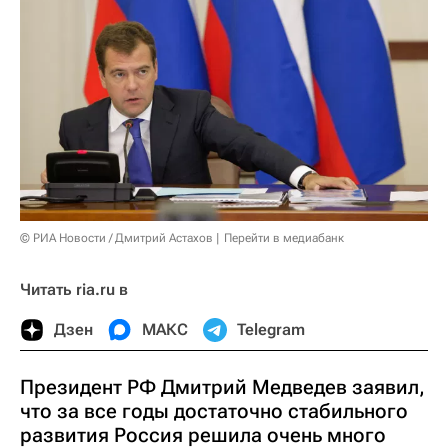
© РИА Новости / Дмитрий Астахов
Перейти в медиабанк
Читать ria.ru в
Дзен
МАКС
Telegram
Президент РФ Дмитрий Медведев заявил,
что за все годы достаточно стабильного
развития Россия решила очень много