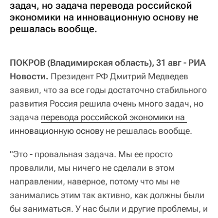
задач, но задача перевода российской
экономики на инновационную основу не
решалась вообще.
ПОКРОВ (Владимирская область), 31 авг - РИА
Новости.
Президент РФ Дмитрий Медведев
заявил, что за все годы достаточно стабильного
развития Россия решила очень много задач, но
задача
перевода российской экономики на 
инновационную основу
не решалась вообще.
"Это - провальная задача. Мы ее просто
провалили, мы ничего не сделали в этом
направлении, наверное, потому что мы не
занимались этим так активно, как должны были
бы заниматься. У нас были и другие проблемы, и