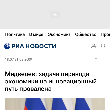
Политика
В мире
Экономика
Общество
Про
18:07 31.08.2009
Медведев: задача перевода
экономики на инновационный
путь провалена