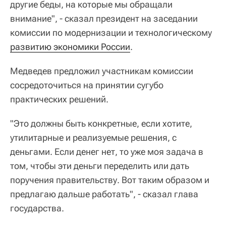
другие беды, на которые мы обращали
внимание", - сказал президент на заседании
комиссии по модернизации и технологическому
развитию экономики России
.
Медведев предложил участникам комиссии
сосредоточиться на принятии сугубо
практических решений.
"Это должны быть конкретные, если хотите,
утилитарные и реализуемые решения, с
деньгами. Если денег нет, то уже моя задача в
том, чтобы эти деньги переделить или дать
поручения правительству. Вот таким образом и
предлагаю дальше работать", - сказал глава
государства.