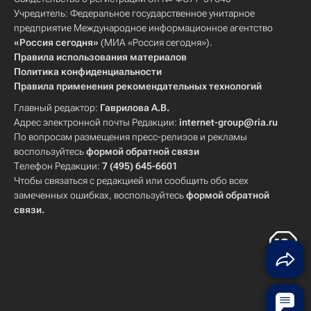
Учредитель: Федеральное государственное унитарное
предприятие Международное информационное агентство
«Россия сегодня»
(МИА «Россия сегодня»).
Правила использования материалов
Политика конфиденциальности
Правила применения рекомендательных технологий
Главный редактор:
Гаврилова А.В.
Адрес электронной почты Редакции:
internet-group@ria.ru
По вопросам размещения пресс-релизов и рекламы
воспользуйтесь
формой обратной связи
Телефон Редакции:
7 (495) 645-6601
Чтобы связаться с редакцией или сообщить обо всех
замеченных ошибках, воспользуйтесь
формой обратной
связи
.