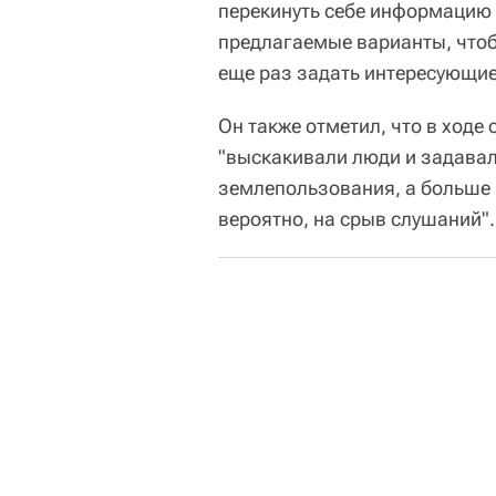
перекинуть себе информацию 
предлагаемые варианты, что
еще раз задать интересующие 
Он также отметил, что в ходе
"выскакивали люди и задавал
землепользования, а больше 
вероятно, на срыв слушаний".