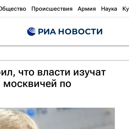
Общество
Происшествия
Армия
Наука
Ку
ил, что власти изучат
 москвичей по