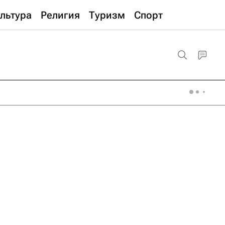
льтура
Религия
Туризм
Спорт