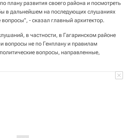
по плану развития своего района и посмотреть
бы в дальнейшем на последующих слушаниях
вопросы", - сказал главный архитектор.
 слушаний, в частности, в Гагаринском районе
и вопросы не по Генплану и правилам
политические вопросы, направленные,