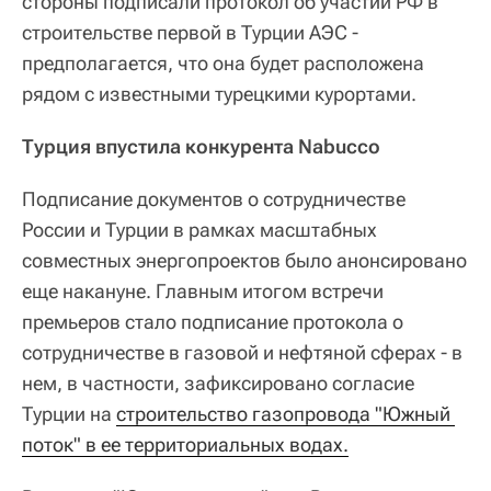
стороны подписали протокол об участии РФ в
строительстве первой в Турции АЭС -
предполагается, что она будет расположена
рядом с известными турецкими курортами.
Турция впустила конкурента Nabucco
Подписание документов о сотрудничестве
России и Турции в рамках масштабных
совместных энергопроектов было анонсировано
еще накануне. Главным итогом встречи
премьеров стало подписание протокола о
сотрудничестве в газовой и нефтяной сферах - в
нем, в частности, зафиксировано согласие
Турции на
строительство газопровода "Южный 
поток" в ее территориальных водах.