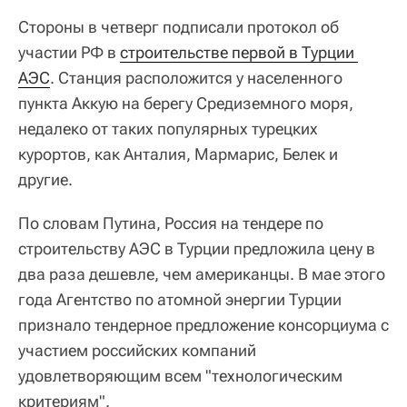
Стороны в четверг подписали протокол об
участии РФ в
строительстве первой в Турции 
АЭС
. Станция расположится у населенного
пункта Аккую на берегу Средиземного моря,
недалеко от таких популярных турецких
курортов, как Анталия, Мармарис, Белек и
другие.
По словам Путина, Россия на тендере по
строительству АЭС в Турции предложила цену в
два раза дешевле, чем американцы. В мае этого
года Агентство по атомной энергии Турции
признало тендерное предложение консорциума с
участием российских компаний
удовлетворяющим всем "технологическим
критериям".