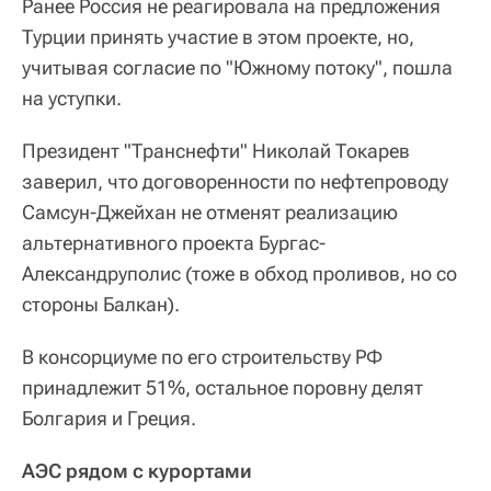
Ранее Россия не реагировала на предложения
Турции принять участие в этом проекте, но,
учитывая согласие по "Южному потоку", пошла
на уступки.
Президент "Транснефти" Николай Токарев
заверил, что договоренности по нефтепроводу
Самсун-Джейхан не отменят реализацию
альтернативного проекта Бургас-
Александруполис (тоже в обход проливов, но со
стороны Балкан).
В консорциуме по его строительству РФ
принадлежит 51%, остальное поровну делят
Болгария и Греция.
АЭС рядом с курортами