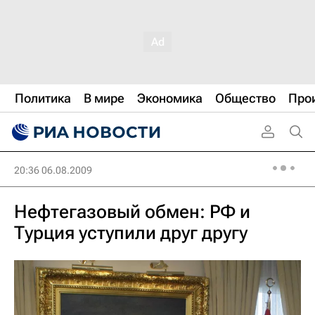
Политика
В мире
Экономика
Общество
Про
20:36 06.08.2009
Нефтегазовый обмен: РФ и
Турция уступили друг другу