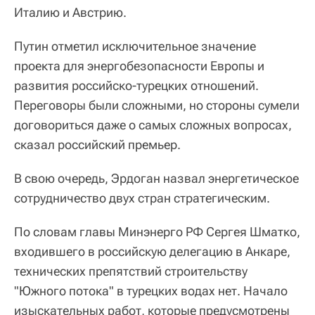
Италию и Австрию.
Путин отметил исключительное значение
проекта для энергобезопасности Европы и
развития российско-турецких отношений.
Переговоры были сложными, но стороны сумели
договориться даже о самых сложных вопросах,
сказал российский премьер.
В свою очередь, Эрдоган назвал энергетическое
сотрудничество двух стран стратегическим.
По словам главы Минэнерго РФ Сергея Шматко,
входившего в российскую делегацию в Анкаре,
технических препятствий строительству
"Южного потока" в турецких водах нет. Начало
изыскательных работ, которые предусмотрены