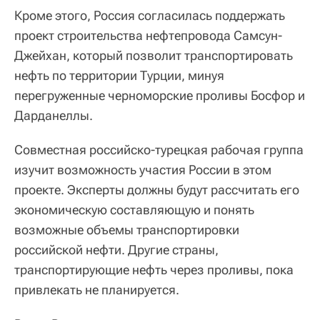
Кроме этого, Россия согласилась поддержать
проект строительства нефтепровода Самсун-
Джейхан, который позволит транспортировать
нефть по территории Турции, минуя
перегруженные черноморские проливы Босфор и
Дарданеллы.
Совместная российско-турецкая рабочая группа
изучит возможность участия России в этом
проекте. Эксперты должны будут рассчитать его
экономическую составляющую и понять
возможные объемы транспортировки
российской нефти. Другие страны,
транспортирующие нефть через проливы, пока
привлекать не планируется.