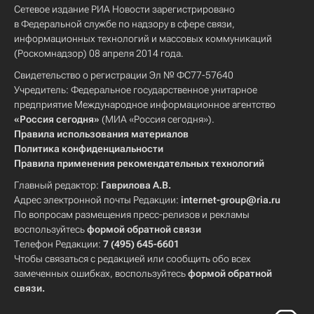
Сетевое издание РИА Новости зарегистрировано
в Федеральной службе по надзору в сфере связи,
информационных технологий и массовых коммуникаций
(Роскомнадзор) 08 апреля 2014 года.
Свидетельство о регистрации Эл № ФС77-57640
Учредитель: Федеральное государственное унитарное
предприятие Международное информационное агентство
«Россия сегодня»
(МИА «Россия сегодня»).
Правила использования материалов
Политика конфиденциальности
Правила применения рекомендательных технологий
Главный редактор:
Гаврилова А.В.
Адрес электронной почты Редакции:
internet-group@ria.ru
По вопросам размещения пресс-релизов и рекламы
воспользуйтесь
формой обратной связи
Телефон Редакции:
7 (495) 645-6601
Чтобы связаться с редакцией или сообщить обо всех
замеченных ошибках, воспользуйтесь
формой обратной
связи
.