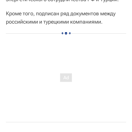
Кроме того, подписан ряд документов между
российскими и турецкими компаниями.