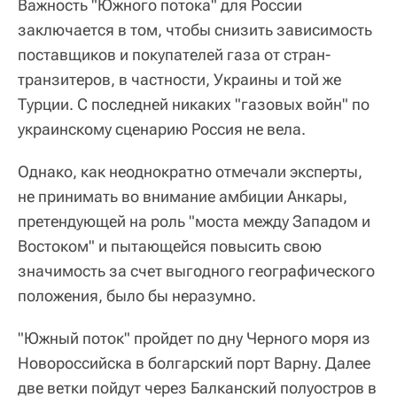
Важность "Южного потока" для России
заключается в том, чтобы снизить зависимость
поставщиков и покупателей газа от стран-
транзитеров, в частности, Украины и той же
Турции. С последней никаких "газовых войн" по
украинскому сценарию Россия не вела.
Однако, как неоднократно отмечали эксперты,
не принимать во внимание амбиции Анкары,
претендующей на роль "моста между Западом и
Востоком" и пытающейся повысить свою
значимость за счет выгодного географического
положения, было бы неразумно.
"Южный поток" пройдет по дну Черного моря из
Новороссийска в болгарский порт Варну. Далее
две ветки пойдут через Балканский полуостров в