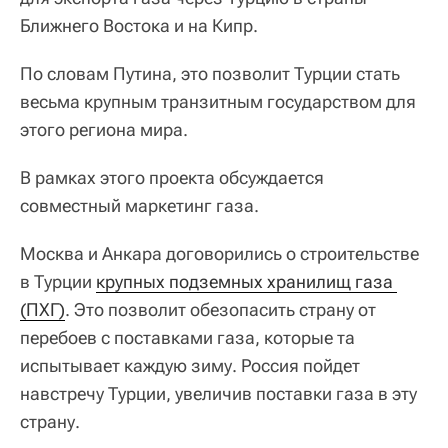
Ближнего Востока и на Кипр.
По словам Путина, это позволит Турции стать
весьма крупным транзитным государством для
этого региона мира.
В рамках этого проекта обсуждается
совместный маркетинг газа.
Москва и Анкара договорились о строительстве
в Турции
крупных подземных хранилищ газа 
(ПХГ)
. Это позволит обезопасить страну от
перебоев с поставками газа, которые та
испытывает каждую зиму. Россия пойдет
навстречу Турции, увеличив поставки газа в эту
страну.