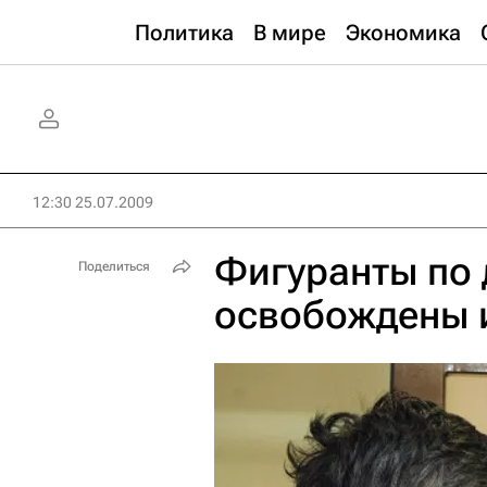
Политика
В мире
Экономика
12:30 25.07.2009
Фигуранты по 
Поделиться
освобождены и