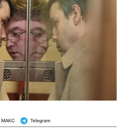
МАКС
Telegram