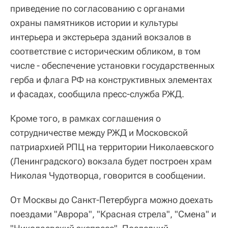
приведение по согласованию с органами
охраны памятников истории и культуры
интерьера и экстерьера зданий вокзалов в
соответствие с историческим обликом, в том
числе - обеспечение установки государственных
герба и флага РФ на конструктивных элементах
и фасадах, сообщила пресс-служба РЖД.
Кроме того, в рамках соглашения о
сотрудничестве между РЖД и Московской
патриархией РПЦ на территории Николаевского
(Ленинградского) вокзала будет построен храм
Николая Чудотворца, говорится в сообщении.
От Москвы до Санкт-Петербурга можно доехать
поездами "Аврора", "Красная стрела", "Смена" и