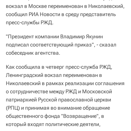
вокзал в Москве переименован в Николаевский,
сообщил РИА Новости в среду представитель
пресс-службы РЖД.
"Президент компании Владимир Якунин
подписал соответствующий приказ", - сказал
собеседник агентства.
Как сообщила в четверг пресс-служба РЖД,
Ленинградский вокзал переименован в
Николаевский в рамках реализации соглашения
о сотрудничестве между РЖД и Московской
патриархией Русской православной церкви
(РПЦ) и принимая во внимание обращение
общественного фонда "Возвращение", в
который входят политические деятели,