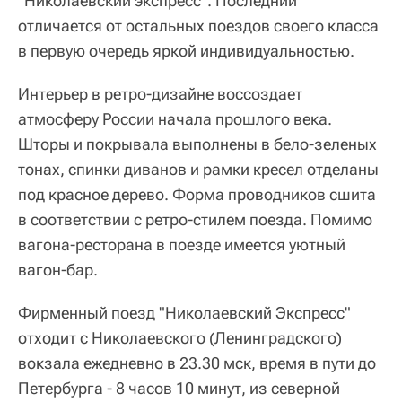
"Николаевский экспресс". Последний
отличается от остальных поездов своего класса
в первую очередь яркой индивидуальностью.
Интерьер в ретро-дизайне воссоздает
атмосферу России начала прошлого века.
Шторы и покрывала выполнены в бело-зеленых
тонах, спинки диванов и рамки кресел отделаны
под красное дерево. Форма проводников сшита
в соответствии с ретро-стилем поезда. Помимо
вагона-ресторана в поезде имеется уютный
вагон-бар.
Фирменный поезд "Николаевский Экспресс"
отходит с Николаевского (Ленинградского)
вокзала ежедневно в 23.30 мск, время в пути до
Петербурга - 8 часов 10 минут, из северной