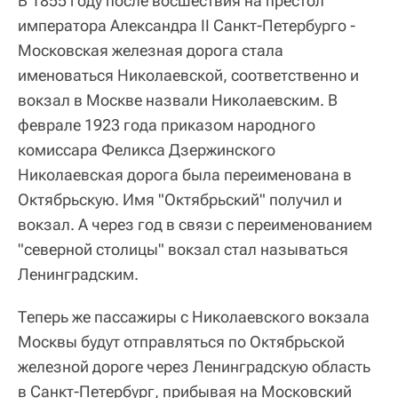
В 1855 году после восшествия на престол
императора Александра II Санкт-Петербурго -
Московская железная дорога стала
именоваться Николаевской, соответственно и
вокзал в Москве назвали Николаевским. В
феврале 1923 года приказом народного
комиссара Феликса Дзержинского
Николаевская дорога была переименована в
Октябрьскую. Имя "Октябрьский" получил и
вокзал. А через год в связи с переименованием
"северной столицы" вокзал стал называться
Ленинградским.
Теперь же пассажиры с Николаевского вокзала
Москвы будут отправляться по Октябрьской
железной дороге через Ленинградскую область
в Санкт-Петербург, прибывая на Московский