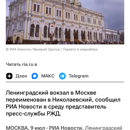
© РИА Новости / Валерий Шустов
Перейти в медиабанк
Читать ria.ru в
Дзен
МАКС
Telegram
Ленинградский вокзал в Москве
переименован в Николаевский, сообщил
РИА Новости в среду представитель
пресс-службы РЖД.
МОСКВА, 9 июл - РИА Новости.
Ленинградский