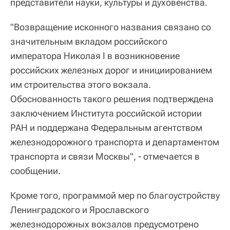
представители науки, культуры и духовенства.
"Возвращение исконного названия связано со
значительным вкладом российского
императора Николая I в возникновение
российских железных дорог и инициированием
им строительства этого вокзала.
Обоснованность такого решения подтверждена
заключением Института российской истории
РАН и поддержана Федеральным агентством
железнодорожного транспорта и департаментом
транспорта и связи Москвы", - отмечается в
сообщении.
Кроме того, программой мер по благоустройству
Ленинградского и Ярославского
железнодорожных вокзалов предусмотрено