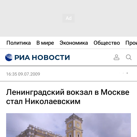
Политика
В мире
Экономика
Общество
Про
16:35 09.07.2009
Ленинградский вокзал в Москве
стал Николаевским