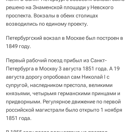
решено на Знаменской площади у Невского
проспекта. Вокзалы в обеих столицах
возводились по единому проекту.
Петербургский вокзал в Москве был построен в
1849 году.
Первый рабочий поезд прибыл из Санкт-
Петербурга в Москву 3 августа 1851 года. А 19
августа дорогу опробовал сам Николай I с
супругой, наследником престола, великими
князьями, четырьмя германскими принцами и
придворными. Регулярное движение по первой
российской магистрали было открыто 1 ноября
1851 года.