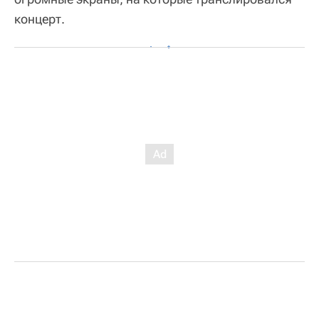
концерт.