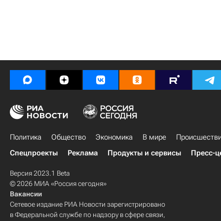
Политика
Общество
Экономика
В мире
Происшеств
Спецпроекты
Реклама
Продукты и сервисы
Пресс-ц
Версия 2023.1 Beta
© 2026 МИА «Россия сегодня»
Вакансии
Сетевое издание РИА Новости зарегистрировано
в Федеральной службе по надзору в сфере связи,