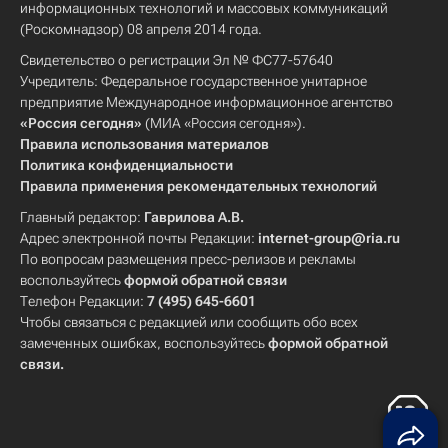
информационных технологий и массовых коммуникаций
(Роскомнадзор) 08 апреля 2014 года.
Свидетельство о регистрации Эл № ФС77-57640
Учредитель: Федеральное государственное унитарное
предприятие Международное информационное агентство
«Россия сегодня»
(МИА «Россия сегодня»).
Правила использования материалов
Политика конфиденциальности
Правила применения рекомендательных технологий
Главный редактор:
Гаврилова А.В.
Адрес электронной почты Редакции:
internet-group@ria.ru
По вопросам размещения пресс-релизов и рекламы
воспользуйтесь
формой обратной связи
Телефон Редакции:
7 (495) 645-6601
Чтобы связаться с редакцией или сообщить обо всех
замеченных ошибках, воспользуйтесь
формой обратной
связи
.