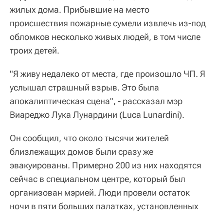
жилых дома. Прибывшие на место
происшествия пожарные сумели извлечь из-под
обломков несколько живых людей, в том числе
троих детей.
"Я живу недалеко от места, где произошло ЧП. Я
услышал страшный взрыв. Это была
апокалиптическая сцена", - рассказал мэр
Виареджо Лука Лунардини (Luca Lunardini).
Он сообщил, что около тысячи жителей
близлежащих домов были сразу же
эвакуированы. Примерно 200 из них находятся
сейчас в специальном центре, который был
организован мэрией. Люди провели остаток
ночи в пяти больших палатках, установленных