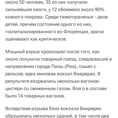
около 50 человек, 35 из них получили
сильнейшие ожоги, у 12 обожжено около 90%
кожного покрова. Среди тяжелораненых - двое
детей, причем состояние одного из них,
госпитализированного во Флоренции, врачи
оценивают как критическое.
Мощный взрыв произошел после того, как
около полуночи товарный поезд, следовавший в
направлении города Пизы (Pisa), сошел с
рельсов, едва миновав вокзал Виареджо. В
результате взорвались несколько вагонов-
цистерн со сжиженным газом. Всего в составе
было 14 товарных вагонов.
Вследствие взрыва близ вокзала Виареджо
обрушились несколько зданий, в том числе два