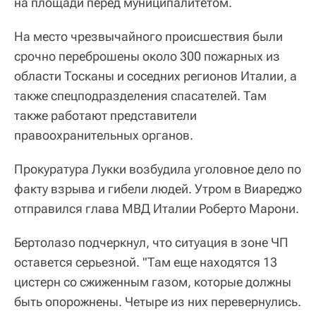
на площади перед муниципалитетом.
На место чрезвычайного происшествия были
срочно переброшены около 300 пожарных из
области Тосканы и соседних регионов Италии, а
также спецподразделения спасателей. Там
также работают представители
правоохранительных органов.
Прокуратура Лукки возбудила уголовное дело по
факту взрыва и гибели людей. Утром в Виареджо
отправился глава МВД Италии Роберто Марони.
Бертолазо подчеркнул, что ситуация в зоне ЧП
оставется серьезной. "Там еще находятся 13
цистерн со сжиженным газом, которые должны
быть опорожнены. Четыре из них перевернулись.