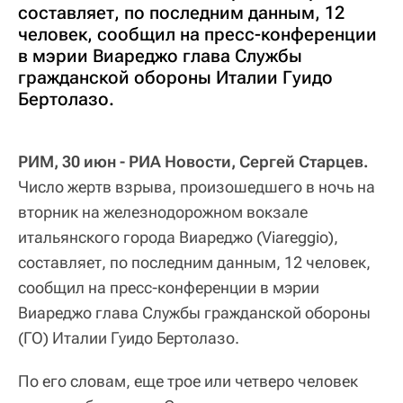
составляет, по последним данным, 12
человек, сообщил на пресс-конференции
в мэрии Виареджо глава Службы
гражданской обороны Италии Гуидо
Бертолазо.
РИМ, 30 июн - РИА Новости, Сергей Старцев.
Число жертв взрыва, произошедшего в ночь на
вторник на железнодорожном вокзале
итальянского города Виареджо (Viareggio),
составляет, по последним данным, 12 человек,
сообщил на пресс-конференции в мэрии
Виареджо глава Службы гражданской обороны
(ГО) Италии Гуидо Бертолазо.
По его словам, еще трое или четверо человек