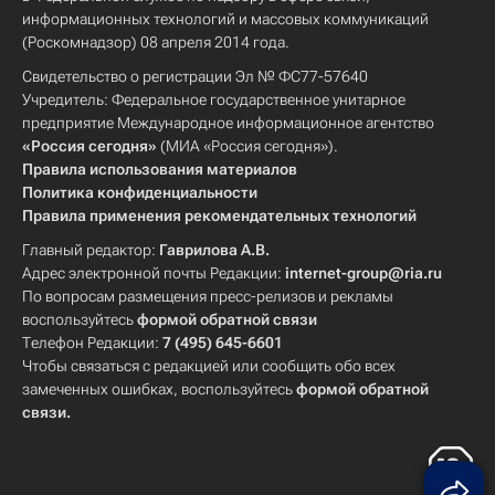
информационных технологий и массовых коммуникаций
(Роскомнадзор) 08 апреля 2014 года.
Свидетельство о регистрации Эл № ФС77-57640
Учредитель: Федеральное государственное унитарное
предприятие Международное информационное агентство
«Россия сегодня»
(МИА «Россия сегодня»).
Правила использования материалов
Политика конфиденциальности
Правила применения рекомендательных технологий
Главный редактор:
Гаврилова А.В.
Адрес электронной почты Редакции:
internet-group@ria.ru
По вопросам размещения пресс-релизов и рекламы
воспользуйтесь
формой обратной связи
Телефон Редакции:
7 (495) 645-6601
Чтобы связаться с редакцией или сообщить обо всех
замеченных ошибках, воспользуйтесь
формой обратной
связи
.