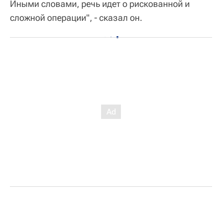
Иными словами, речь идет о рискованной и
сложной операции", - сказал он.