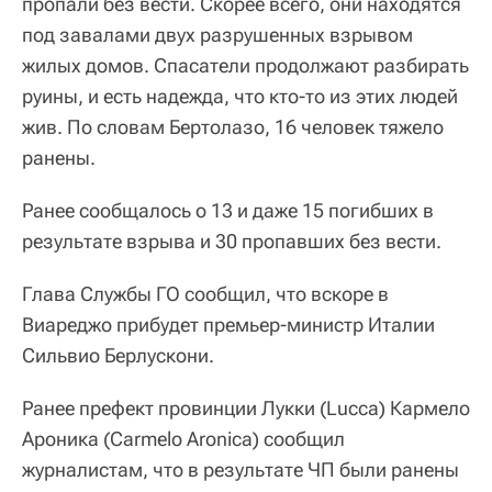
пропали без вести. Скорее всего, они находятся
под завалами двух разрушенных взрывом
жилых домов. Спасатели продолжают разбирать
руины, и есть надежда, что кто-то из этих людей
жив. По словам Бертолазо, 16 человек тяжело
ранены.
Ранее сообщалось о 13 и даже 15 погибших в
результате взрыва и 30 пропавших без вести.
Глава Службы ГО сообщил, что вскоре в
Виареджо прибудет премьер-министр Италии
Сильвио Берлускони.
Ранее префект провинции Лукки (Lucca) Кармело
Ароника (Carmelo Aronica) сообщил
журналистам, что в результате ЧП были ранены