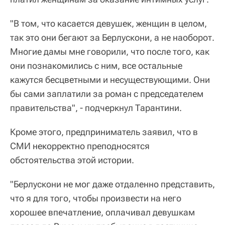
"В том, что касается девушек, женщин в целом,
так это они бегают за Берлускони, а не наоборот.
Многие дамы мне говорили, что после того, как
они познакомились с ним, все остальные
кажутся бесцветными и несуществующими. Они
бы сами заплатили за роман с председателем
правительства", - подчеркнул Тарантини.
Кроме этого, предприниматель заявил, что в
СМИ некорректно преподносятся
обстоятельства этой истории.
"Берлускони не мог даже отдаленно представить,
что я для того, чтобы произвести на него
хорошее впечатление, оплачивал девушкам