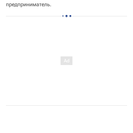
предприниматель.