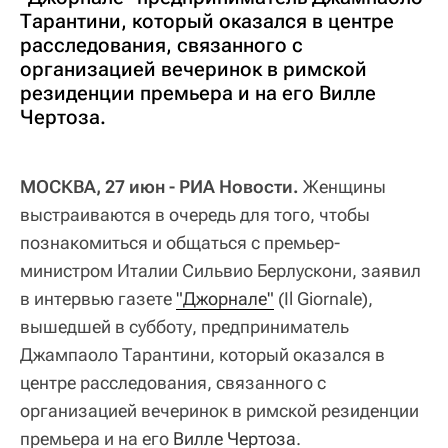
Тарантини, который оказался в центре
расследования, связанного с
организацией вечеринок в римской
резиденции премьера и на его Вилле
Чертоза.
МОСКВА, 27 июн - РИА Новости.
Женщины
выстраиваются в очередь для того, чтобы
познакомиться и общаться с премьер-
министром Италии Сильвио Берлускони, заявил
в интервью газете
"Джорнале"
(Il Giornale),
вышедшей в субботу, предприниматель
Джампаоло Тарантини, который оказался в
центре расследования, связанного с
организацией вечеринок в римской резиденции
премьера и на его
Вилле Чертоза
.