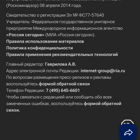
(Роскомнадзор) 08 апреля 2014 года.
Свидетельство о регистрации Эл № ФС77-57640
Учредитель: Федеральное государственное унитарное
предприятие Международное информационное агентство
«Россия сегодня»
(МИА «Россия сегодня»).
Правила использования материалов
Политика конфиденциальности
Правила применения рекомендательных технологий
Главный редактор:
Гаврилова А.В.
Адрес электронной почты Редакции:
internet-group@ria.ru
По вопросам размещения пресс-релизов и рекламы
воспользуйтесь
формой обратной связи
Телефон Редакции:
7 (495) 645-6601
Чтобы связаться с редакцией или сообщить обо всех
замеченных ошибках, воспользуйтесь
формой обратной
связи
.