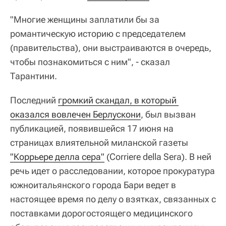
"Многие женщины заплатили бы за
романтическую историю с председателем
(правительства), они выстраиваются в очередь,
чтобы познакомиться с ним", - сказал
Тарантини.
Последний
громкий скандал, в который 
оказался вовлечен Берлускони
, был вызван
публикацией, появившейся 17 июня на
страницах влиятельной миланской газеты
"Коррьере делла сера"
(Corriere della Sera). В ней
речь идет о расследовании, которое прокуратура
южноитальянского города Бари ведет в
настоящее время по делу о взятках, связанных с
поставками дорогостоящего медицинского