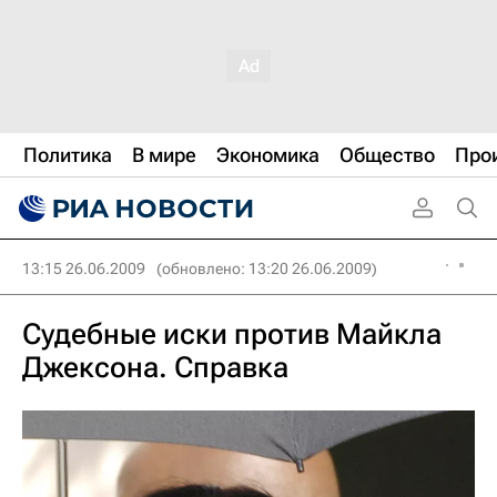
Политика
В мире
Экономика
Общество
Про
13:15 26.06.2009
(обновлено: 13:20 26.06.2009)
Судебные иски против Майкла
Джексона. Справка