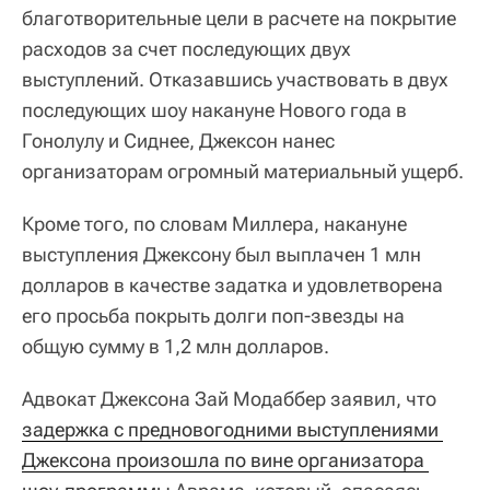
благотворительные цели в расчете на покрытие
расходов за счет последующих двух
выступлений. Отказавшись участвовать в двух
последующих шоу накануне Нового года в
Гонолулу и Сиднее, Джексон нанес
организаторам огромный материальный ущерб.
Кроме того, по словам Миллера, накануне
выступления Джексону был выплачен 1 млн
долларов в качестве задатка и удовлетворена
его просьба покрыть долги поп-звезды на
общую сумму в 1,2 млн долларов.
Адвокат Джексона Зай Модаббер заявил, что
задержка с предновогодними выступлениями 
Джексона произошла по вине организатора 