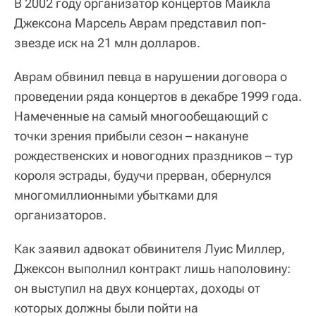
В 2002 году организатор концертов Майкла
Джексона Марсель Аврам представил поп-
звезде иск на 21 млн долларов.
Аврам обвинил певца в нарушении договора о
проведении ряда концертов в декабре 1999 года.
Намеченные на самый многообещающий с
точки зрения прибыли сезон – накануне
рождественских и новогодних праздников – тур
короля эстрады, будучи прерван, обернулся
многомиллионными убытками для
организаторов.
Как заявил адвокат обвинителя Луис Миллер,
Джексон выполнил контракт лишь наполовину:
он выступил на двух концертах, доходы от
которых должны были пойти на