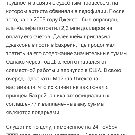
трудности в связи с судебным процессом, на
котором артиста обвиняли в педофилии. После
того, как в 2005 году Джексон был оправдан,
аль-Халифа потратил 2,2 млн долларов на
оплату его счетов. Далее шейх пригласил
Джексона в гости в Бахрейн, где продолжал
тратить на его содержание значительные суммы.
Однако через год Джексон отказался от
совместной работы и вернулся в США. В свою
очередь адвокаты Майкла Джексона
настаивали, что их клиент не заключал с
принцем Бахрейна никаких официальных
соглашений и выплаченные ему суммы
являются подарками.
Слушание по делу, намеченное на 24 ноября