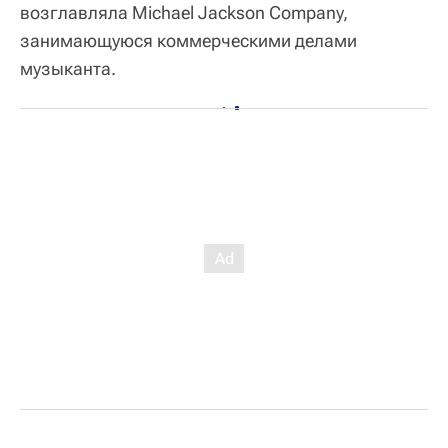
возглавляла Michael Jackson Company,
занимающуюся коммерческими делами
музыканта.