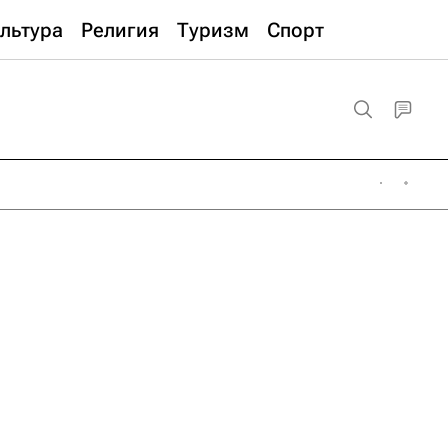
льтура
Религия
Туризм
Спорт