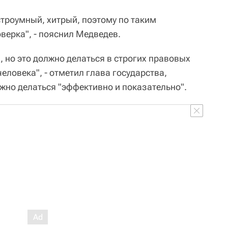
строумный, хитрый, поэтому по таким
верка", - пояснил Медведев.
, но это должно делаться в строгих правовых
еловека", - отметил глава государства,
лжно делаться "эффективно и показательно".