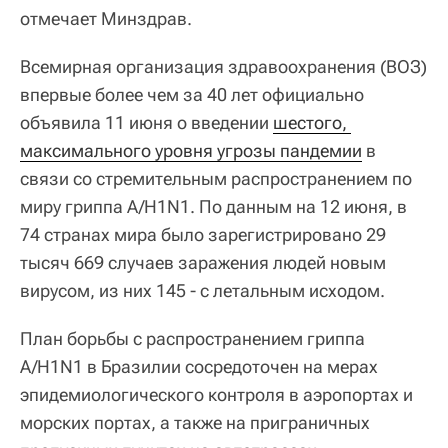
отмечает Минздрав.
Всемирная организация здравоохранения (ВОЗ)
впервые более чем за 40 лет официально
объявила 11 июня о введении
шестого, 
максимального уровня угрозы пандемии
в
связи со стремительным распространением по
миру гриппа A/H1N1. По данным на 12 июня, в
74 странах мира было зарегистрировано 29
тысяч 669 случаев заражения людей новым
вирусом, из них 145 - с летальным исходом.
План борьбы с распространением гриппа
A/H1N1 в Бразилии сосредоточен на мерах
эпидемиологического контроля в аэропортах и
морских портах, а также на приграничных