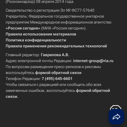
(Роскомнадзор) 08 апреля 2014 года.
Свидетельство о регистрации Эл № ФС77-57640
Учредитель: Федеральное государственное унитарное
предприятие Международное информационное агентство
«Россия сегодня»
(МИА «Россия сегодня»).
Правила использования материалов
Политика конфиденциальности
Правила применения рекомендательных технологий
Главный редактор:
Гаврилова А.В.
Адрес электронной почты Редакции:
internet-group@ria.ru
По вопросам размещения пресс-релизов и рекламы
воспользуйтесь
формой обратной связи
Телефон Редакции:
7 (495) 645-6601
Чтобы связаться с редакцией или сообщить обо всех
замеченных ошибках, воспользуйтесь
формой обратной
связи
.