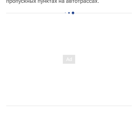
пропускных пунктах на автотрассах.