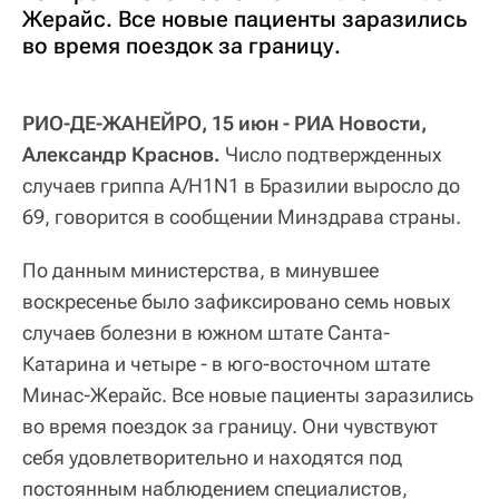
Жерайс. Все новые пациенты заразились
во время поездок за границу.
РИО-ДЕ-ЖАНЕЙРО, 15 июн - РИА Новости,
Александр Краснов.
Число подтвержденных
случаев гриппа A/H1N1 в Бразилии выросло до
69, говорится в сообщении Минздрава страны.
По данным министерства, в минувшее
воскресенье было зафиксировано семь новых
случаев болезни в южном штате Санта-
Катарина и четыре - в юго-восточном штате
Минас-Жерайс. Все новые пациенты заразились
во время поездок за границу. Они чувствуют
себя удовлетворительно и находятся под
постоянным наблюдением специалистов,