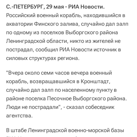
С.-ПЕТЕРБУРГ, 29 мая - РИА Новости.
Российский военный корабль, находившийся в
акватории Финского залива, случайно дал залп
по одному из поселков Выборгского района
Ленинградской области, никто из жителей не
пострадал, сообщил РИА Новости источник в
силовых структурах региона.
"Вчера около семи часов вечера военный
корабль, возвращавшийся в Кронштадт,
случайно дал залп по населенному пункту в
районе поселка Песочное Выборгского района.
Люди не пострадали", - сказал собеседник
агентства.
В штабе Ленинградской военно-морской базы