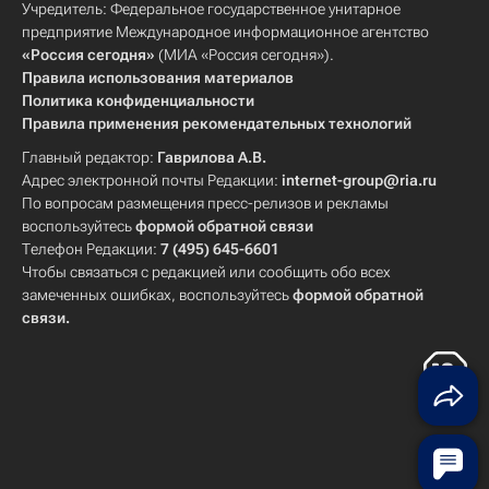
Учредитель: Федеральное государственное унитарное
предприятие Международное информационное агентство
«Россия сегодня»
(МИА «Россия сегодня»).
Правила использования материалов
Политика конфиденциальности
Правила применения рекомендательных технологий
Главный редактор:
Гаврилова А.В.
Адрес электронной почты Редакции:
internet-group@ria.ru
По вопросам размещения пресс-релизов и рекламы
воспользуйтесь
формой обратной связи
Телефон Редакции:
7 (495) 645-6601
Чтобы связаться с редакцией или сообщить обо всех
замеченных ошибках, воспользуйтесь
формой обратной
связи
.