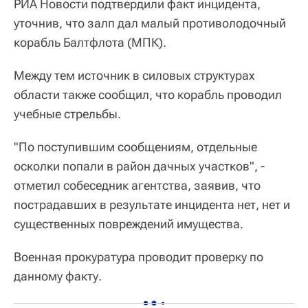
РИА Новости подтвердили факт инцидента,
уточнив, что залп дал малый противолодочный
корабль Балтфлота (МПК).
Между тем источник в силовых структурах
области также сообщил, что корабль проводил
учебные стрельбы.
"По поступившим сообщениям, отдельные
осколки попали в район дачных участков", -
отметил собеседник агентства, заявив, что
пострадавших в результате инцидента нет, нет и
существенных повреждений имущества.
Военная прокуратура проводит проверку по
данному факту.