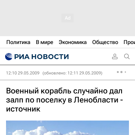
Политика
В мире
Экономика
Общество
Про
12:10 29.05.2009
(обновлено: 12:11 29.05.2009)
Военный корабль случайно дал
залп по поселку в Ленобласти -
источник