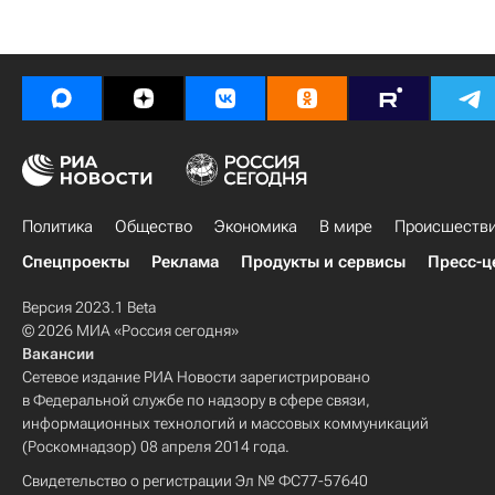
Политика
Общество
Экономика
В мире
Происшеств
Спецпроекты
Реклама
Продукты и сервисы
Пресс-ц
Версия 2023.1 Beta
© 2026 МИА «Россия сегодня»
Вакансии
Сетевое издание РИА Новости зарегистрировано
в Федеральной службе по надзору в сфере связи,
информационных технологий и массовых коммуникаций
(Роскомнадзор) 08 апреля 2014 года.
Свидетельство о регистрации Эл № ФС77-57640