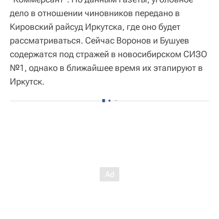
дело в отношении чиновников передано в
Кировский райсуд Иркутска, где оно будет
рассматриваться. Сейчас Воронов и Бушуев
содержатся под стражей в новосибирском СИЗО
№1, однако в ближайшее время их этапируют в
Иркутск.