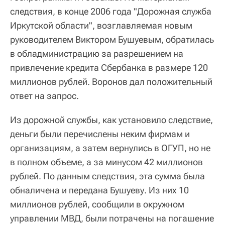
следствия, в конце 2006 года "Дорожная служба
Иркутской области", возглавляемая новым
руководителем Виктором Бушуевым, обратилась
в обладминистрацию за разрешением на
привлечение кредита Сбербанка в размере 120
миллионов рублей. Воронов дал положительный
ответ на запрос.
Из дорожной службы, как установило следствие,
деньги были перечислены неким фирмам и
организациям, а затем вернулись в ОГУП, но не
в полном объеме, а за минусом 42 миллионов
рублей. По данным следствия, эта сумма была
обналичена и передана Бушуеву. Из них 10
миллионов рублей, сообщили в окружном
управлении МВД, были потрачены на погашение