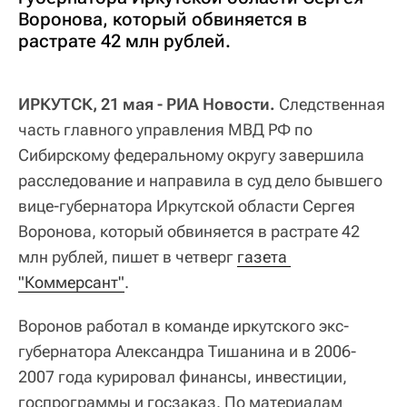
Воронова, который обвиняется в
растрате 42 млн рублей.
ИРКУТСК, 21 мая - РИА Новости.
Следственная
часть главного управления МВД РФ по
Сибирскому федеральному округу завершила
расследование и направила в суд дело бывшего
вице-губернатора Иркутской области Сергея
Воронова, который обвиняется в растрате 42
млн рублей, пишет в четверг
газета 
"Коммерсант"
.
Воронов работал в команде иркутского экс-
губернатора Александра Тишанина и в 2006-
2007 года курировал финансы, инвестиции,
госпрограммы и госзаказ. По материалам