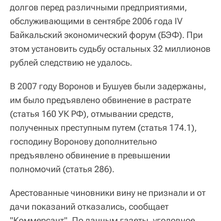
долгов перед различными предприятиями,
обслуживающими в сентябре 2006 года IV
Байкальский экономический форум (БЭФ). При
этом установить судьбу остальных 32 миллионов
рублей следствию не удалось.
В 2007 году Воронов и Бушуев были задержаны,
им было предъявлено обвинение в растрате
(статья 160 УК РФ), отмывании средств,
полученных преступным путем (статья 174.1),
господину Воронову дополнительно
предъявлено обвинение в превышении
полномочий (статья 286).
Арестованные чиновники вину не признали и от
дачи показаний отказались, сообщает
"Коммерсант". По данным газеты, уголовное