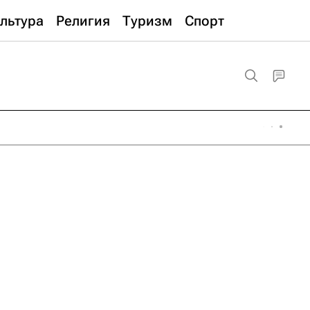
льтура
Религия
Туризм
Спорт