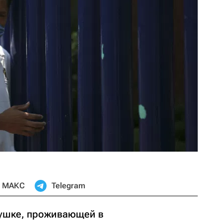
МАКС
Telegram
вушке, проживающей в