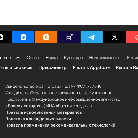
сшествия
Спорт
Наука
Культура
Недвижимость
Рели
кты и сервисы
Пресс-центр
Ria.ru в AppStore
Ria.ru в R
Свидетельство о регистрации Эл № ФС77-57640
Учредитель: Федеральное государственное унитарное
предприятие Международное информационное агентство
«Россия сегодня»
(МИА «Россия сегодня»).
Правила использования материалов
Политика конфиденциальности
Правила применения рекомендательных технологий