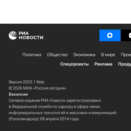
Политика
Общество
Экономика
В мире
Прои
Спецпроекты
Реклама
Проду
Версия 2023.1 Beta
© 2026 МИА «Россия сегодня»
Вакансии
Сетевое издание РИА Новости зарегистрировано
в Федеральной службе по надзору в сфере связи,
информационных технологий и массовых коммуникаций
(Роскомнадзор) 08 апреля 2014 года.