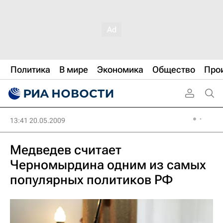
Политика
В мире
Экономика
Общество
Про
13:41 20.05.2009
Медведев считает
Черномырдина одним из самых
популярных политиков РФ