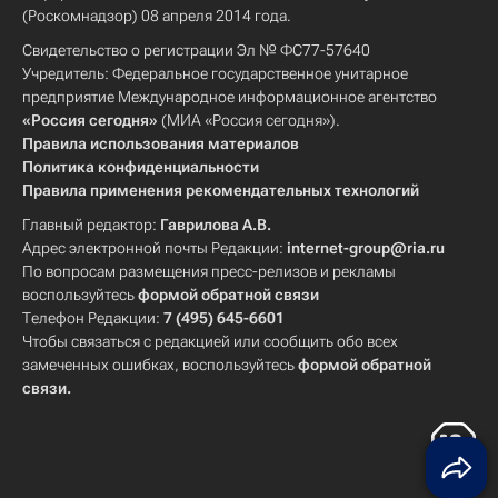
(Роскомнадзор) 08 апреля 2014 года.
Свидетельство о регистрации Эл № ФС77-57640
Учредитель: Федеральное государственное унитарное
предприятие Международное информационное агентство
«Россия сегодня»
(МИА «Россия сегодня»).
Правила использования материалов
Политика конфиденциальности
Правила применения рекомендательных технологий
Главный редактор:
Гаврилова А.В.
Адрес электронной почты Редакции:
internet-group@ria.ru
По вопросам размещения пресс-релизов и рекламы
воспользуйтесь
формой обратной связи
Телефон Редакции:
7 (495) 645-6601
Чтобы связаться с редакцией или сообщить обо всех
замеченных ошибках, воспользуйтесь
формой обратной
связи
.