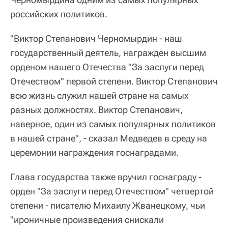
российских политиков.
"Виктор Степанович Черномырдин - наш
государственный деятель, награжден высшим
орденом нашего Отечества "За заслуги перед
Отечеством" первой степени. Виктор Степанович
всю жизнь служил нашей стране на самых
разных должностях. Виктор Степанович,
наверное, один из самых популярных политиков
в нашей стране", - сказал Медведев в среду на
церемонии награждения госнаградами.
Глава государства также вручил госнаграду -
орден "За заслуги перед Отечеством" четвертой
степени - писателю Михаилу Жванецкому, чьи
"ироничные произведения снискали