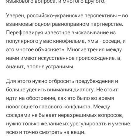
языкового вопроса, и многого другого.
Уверен, российско-украинские перспективы – во
взаимовыгодном равноправном партнерстве.
Перефразируя известное высказывание из
популярного у вас кинофильма, «мы - соседи, и
это многое объясняет». Многие трения между
нами имеют искусственное происхождение, а,
значит, вполне устранимы.
Для этого нужно отбросить предубеждения и
больше уделить внимания диалогу. Не стоит
идти на обострение, как это было во время
новогоднего газового конфликта. Между
соседями не бывает неразрешимых вопросов,
нужно только желание их урегулировать и умение
ясно и точно смотреть на вещи.