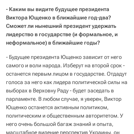
- Каким вы видите будущее президента
Виктора Ющенко в ближайшие год-два?
Сможет ли нынешний президент удержать
лидерство в государстве (и формальное, и
неформальное) в ближайшие годы?
- Будущее президента Ющенко зависит от него
самого и воли народа. Изберут на второй срок -
останется первым лицом в государстве. Отдадут
голоса за него как лидера политической силы на
выборах в Верховну Раду - будет заседать в
парламенте. В любом случае, я уверен, Виктор
Ющенко останется активным политиком,
политическим и общественным авторитетом. У
него очень большой багаж знаний и опыта,
масштабное видение перспектив Украины, он