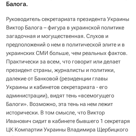
Балога.
Руководитель секретариата президента Украины
Виктор Балога – фигура в украинской политике
загадочная и могущественная. Слухов и
предположений о нем в политической элите и в
украинских СМИ больше, чем реальных фактов.
Практически за всем, что говорит или делает
президент страны, журналисты и политики,
далекие от Банковой (резиденции главы
Украины и кабинетов секретариата - его
администрации), видят тень «всемогущего
Балоги». Возможно, эта тень на нем лежит
исторически. В том смысле, что Виктор
Иванович сидит в кабинете бывшего 1 секретаря
ЦК Компартии Украины Владимира Щербицкого