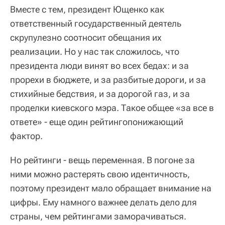
Вместе с тем, президент Ющенко как
ответственный государственный деятель
скрупулезно соотносит обещания их
реализации. Но у нас так сложилось, что
президента люди винят во всех бедах: и за
прорехи в бюджете, и за разбитые дороги, и за
стихийные бедствия, и за дорогой газ, и за
проделки киевского мэра. Такое общее «за все в
ответе» - еще один рейтингопонижающий
фактор.
Но рейтинги - вещь переменная. В погоне за
ними можно растерять свою идентичность,
поэтому президент мало обращает внимание на
цифры. Ему намного важнее делать дело для
страны, чем рейтингами заморачиваться.