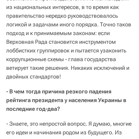
из национальных интересов, в то время как
правительство нередко руководствовалось
логикой и задачами иного порядка. Точно таков
подход и к принимаемым законам: если
Верховная Рада становится инструментом
лоббистких группировок и пытается узаконить
коррупционные схемы - глава государства
ветирует такие решения. Никаких исключений и
двойных стандартов!
- В чем тогда причина резкого падения
рейтинга президента у населения Украины в
последние год-два?
- Знаете, это непростой вопрос. Я думаю, многие
его идеи и начинания родом из будущего. Из