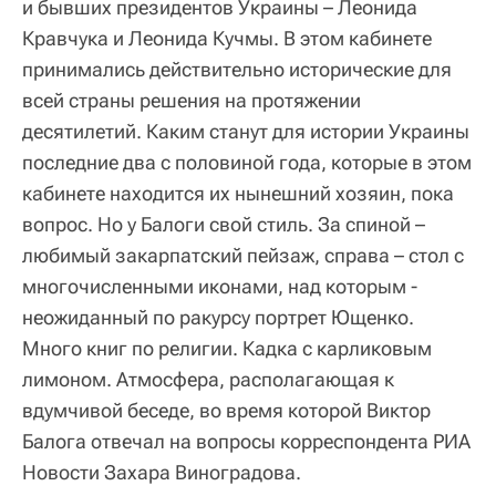
и бывших президентов Украины – Леонида
Кравчука и Леонида Кучмы. В этом кабинете
принимались действительно исторические для
всей страны решения на протяжении
десятилетий. Каким станут для истории Украины
последние два с половиной года, которые в этом
кабинете находится их нынешний хозяин, пока
вопрос. Но у Балоги свой стиль. За спиной –
любимый закарпатский пейзаж, справа – стол с
многочисленными иконами, над которым -
неожиданный по ракурсу портрет Ющенко.
Много книг по религии. Кадка с карликовым
лимоном. Атмосфера, располагающая к
вдумчивой беседе, во время которой Виктор
Балога отвечал на вопросы корреспондента РИА
Новости Захара Виноградова.