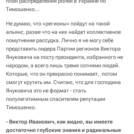
план распределения ролей в Украине по
Тимошенко…
Не думаю, что «регионы» пойдут на такой
альянс, разве что на них найдет коллективное
помутнение рассудка. Лично я не могу себе
представить лидера Партии регионов Виктора
Януковича на посту президента, избранного не
народом, а всего лишь тремя сотнями людей.
Которые, что он прекрасно понимает, потом
смогут крутить им. Считаю, что для господина
Януковича это не формат - стать
полулегитимным спасителем репутации
Тимошенко.
- Виктор Иванович, как видно, вы имеете
достаточно глубокие знания и радикальные