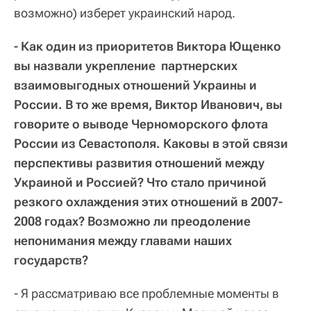
возможно) изберет украинский народ.
- Как один из приоритетов Виктора Ющенко
вы назвали укрепление партнерских
взаимовыгодных отношений Украины и
России. В то же время, Виктор Иванович, вы
говорите о выводе Черноморского флота
России из Севастополя. Каковы в этой связи
перспективы развития отношений между
Украиной и Россией? Что стало причиной
резкого охлаждения этих отношений в 2007-
2008 годах? Возможно ли преодоление
непонимания между главами наших
государств?
- Я рассматриваю все проблемные моменты в