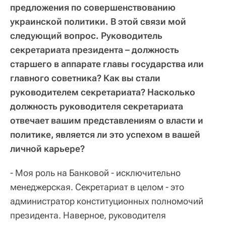
предложения по совершенствованию
украинской политики. В этой связи мой
следующий вопрос. Руководитель
секретариата президента – должность
старшего в аппарате главы государства или
главного советника? Как вы стали
руководителем секретариата? Насколько
должность руководителя секретариата
отвечает вашим представлениям о власти и
политике, является ли это успехом в вашей
личной карьере?
- Моя роль на Банковой - исключительно
менеджерская. Секретариат в целом - это
администратор конституционных полномочий
президента. Наверное, руководителя