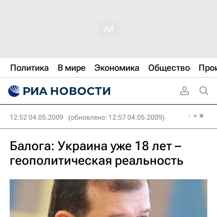
Политика
В мире
Экономика
Общество
Про
12:52 04.05.2009
(обновлено: 12:57 04.05.2009)
Балога: Украина уже 18 лет –
геополитическая реальность