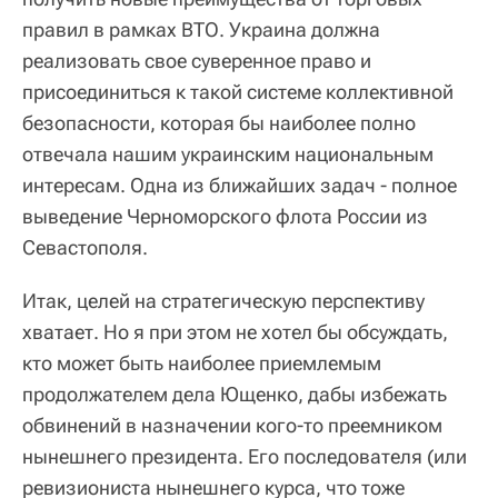
правил в рамках ВТО. Украина должна
реализовать свое суверенное право и
присоединиться к такой системе коллективной
безопасности, которая бы наиболее полно
отвечала нашим украинским национальным
интересам. Одна из ближайших задач - полное
выведение Черноморского флота России из
Севастополя.
Итак, целей на стратегическую перспективу
хватает. Но я при этом не хотел бы обсуждать,
кто может быть наиболее приемлемым
продолжателем дела Ющенко, дабы избежать
обвинений в назначении кого-то преемником
нынешнего президента. Его последователя (или
ревизиониста нынешнего курса, что тоже