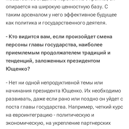
опирается на широкую ценностную базу. С
таким арсеналом у него эффективное будущее
как политика и государственного деятеля.
- Кто видится вам, если произойдет смена
персоны главы государства, наиболее
приемлемым продолжателем традиций и
тенденций, заложенных президентом
Ющенко?
- Нет ни одной непродуктивной темы или
начинания президента Ющенко. Их необходимо
развивать, даже если рано или поздно он уйдет с
поста главы государства. Например, четкий курс
на евроинтеграцию - политическую и
экономическую, на укрепление партнерских