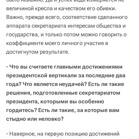
величиной кресла и качеством его обивки.
Важно, прежде всего, соответствие сделанного
аппарата секретариата интересам общества и
государства, и только потом можно говорить о
коэффициенте моего личного участия в
достигнутом результате.
- Что вы считаете главными достижениями
президентской вертикали за последние два
года? Что является неудачей? Есть ли такие
решения, подготовленные секретариатом
президента, которыми вы особенно
гордитесь? Есть ли такие, за которые вам
стыдно или неловко?
- Наверное, на первую позицию достижений