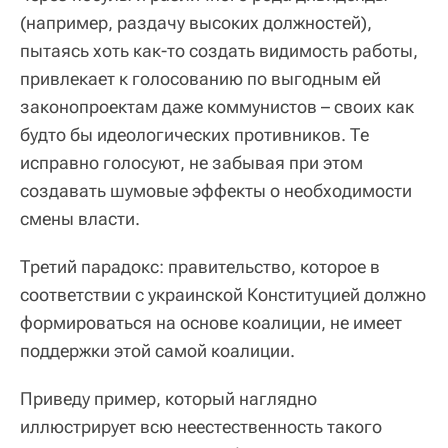
(например, раздачу высоких должностей),
пытаясь хоть как-то создать видимость работы,
привлекает к голосованию по выгодным ей
законопроектам даже коммунистов – своих как
будто бы идеологических противников. Те
исправно голосуют, не забывая при этом
создавать шумовые эффекты о необходимости
смены власти.
Третий парадокс: правительство, которое в
соответствии с украинской Конституцией должно
формироваться на основе коалиции, не имеет
поддержки этой самой коалиции.
Приведу пример, который наглядно
иллюстрирует всю неестественность такого