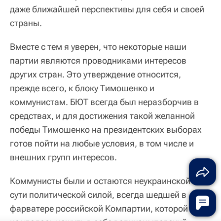
даже ближайшей перспективы для себя и своей
страны.
Вместе с тем я уверен, что некоторые наши
партии являются проводниками интересов
других стран. Это утверждение относится,
прежде всего, к блоку Тимошенко и
коммунистам. БЮТ всегда был неразборчив в
средствах, и для достижения такой желанной
победы Тимошенко на президентских выборах
готов пойти на любые условия, в том числе и
внешних групп интересов.
Коммунисты были и остаются неукраинской по
сути политической силой, всегда шедшей в
фарватере российской Компартии, которой так и