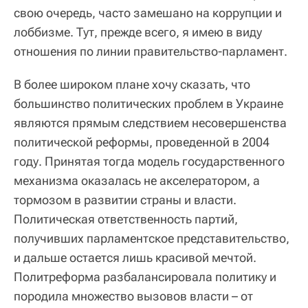
свою очередь, часто замешано на коррупции и
лоббизме. Тут, прежде всего, я имею в виду
отношения по линии правительство-парламент.
В более широком плане хочу сказать, что
большинство политических проблем в Украине
являются прямым следствием несовершенства
политической реформы, проведенной в 2004
году. Принятая тогда модель государственного
механизма оказалась не акселератором, а
тормозом в развитии страны и власти.
Политическая ответственность партий,
получивших парламентское представительство,
и дальше остается лишь красивой мечтой.
Политреформа разбалансировала политику и
породила множество вызовов власти – от