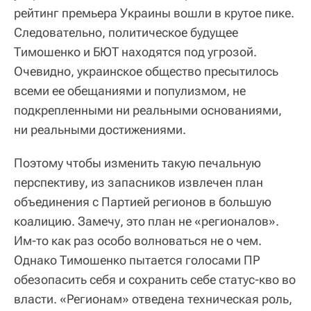
рейтинг премьера Украины вошли в крутое пике.
Следовательно, политическое будущее
Тимошенко и БЮТ находятся под угрозой.
Очевидно, украинское общество пресытилось
всеми ее обещаниями и популизмом, не
подкрепленными ни реальными основаниями,
ни реальными достижениями.
Поэтому чтобы изменить такую печальную
перспективу, из запасников извлечен план
объединения с Партией регионов в большую
коалицию. Замечу, это план не «регионалов».
Им-то как раз особо волноваться не о чем.
Однако Тимошенко пытается голосами ПР
обезопасить себя и сохранить себе статус-кво во
власти. «Регионам» отведена техническая роль,