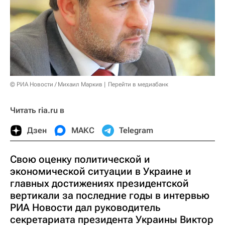
© РИА Новости / Михаил Маркив
Перейти в медиабанк
Читать ria.ru в
Дзен
МАКС
Telegram
Свою оценку политической и
экономической ситуации в Украине и
главных достижениях президентской
вертикали за последние годы в интервью
РИА Новости дал руководитель
секретариата президента Украины Виктор