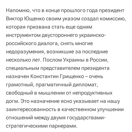
Напомню, что в конце прошлого года президент
Виктор Ющенко своим указом создал комиссию,
которая призвана стать еще одним
инструментом двустороннего украинско-
российского диалога, снять многие
недоразумения, возникшие за последние
несколько лет. Послом Украины в России,
специальным представителем президента
назначен Константин Грищенко – очень
грамотный, прагматичный дипломат,
свободный в мышлении от непродуктивных
догм. Это назначение ясно указывает на нашу
заинтересованность в качественном улучшении
отношений между двумя государствами-
стратегическими парнерами.