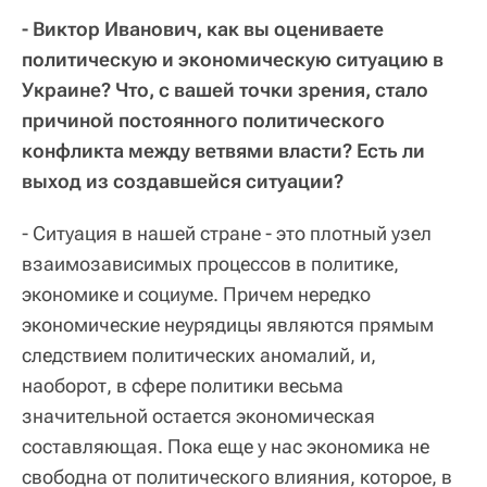
- Виктор Иванович, как вы оцениваете
политическую и экономическую ситуацию в
Украине? Что, с вашей точки зрения, стало
причиной постоянного политического
конфликта между ветвями власти? Есть ли
выход из создавшейся ситуации?
- Ситуация в нашей стране - это плотный узел
взаимозависимых процессов в политике,
экономике и социуме. Причем нередко
экономические неурядицы являются прямым
следствием политических аномалий, и,
наоборот, в сфере политики весьма
значительной остается экономическая
составляющая. Пока еще у нас экономика не
свободна от политического влияния, которое, в