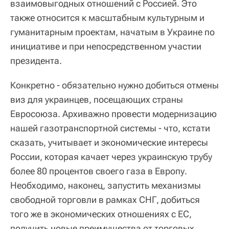
взаимовыгодных отношений с Россией. Это
также относится к масштабным культурным и
гуманитарным проектам, начатым в Украине по
инициативе и при непосредственном участии
президента.
Конкретно - обязательно нужно добиться отмены
виз для украинцев, посещающих страны
Евросоюза. Архиважно провести модернизацию
нашей газотранспортной системы - что, кстати
сказать, учитывает и экономические интересы
России, которая качает через украинскую трубу
более 80 процентов своего газа в Европу.
Необходимо, наконец, запустить механизмы
свободной торговли в рамках СНГ, добиться
того же в экономических отношениях с ЕС,
получить новые преимущества от торговых