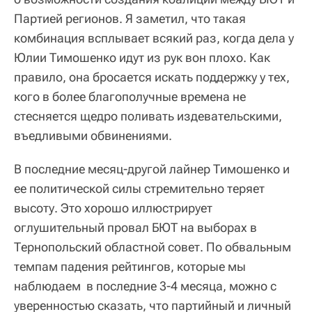
Партией регионов. Я заметил, что такая
комбинация всплывает всякий раз, когда дела у
Юлии Тимошенко идут из рук вон плохо. Как
правило, она бросается искать поддержку у тех,
кого в более благополучные времена не
стесняется щедро поливать издевательскими,
въедливыми обвинениями.
В последние месяц-другой лайнер Тимошенко и
ее политической силы стремительно теряет
высоту. Это хорошо иллюстрирует
оглушительный провал БЮТ на выборах в
Тернопольский областной совет. По обвальным
темпам падения рейтингов, которые мы
наблюдаем в последние 3-4 месяца, можно с
уверенностью сказать, что партийный и личный