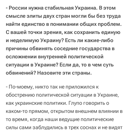
- России нужна стабильная Украина. В этом
смысле элиты двух стран могли бы без труда
найти единство в понимании общих проблем.
С вашей точки зрения, как сохранить единую
и неделимую Украину? Есть ли какие-либо
причины обвинять соседние государства в
осложнении внутренней политической
ситуации в Украине? Если да, то в чем суть
обвинений? Назовите эти страны.
- По-моему, никто так не приложился к
обострению политической ситуации в Украине,
как украинские политики. Глупо говорить о
каком-то прямом, открытом внешнем влиянии в
то время, когда наши ведущие политические
силы сами заблудились в трех соснах и не видят