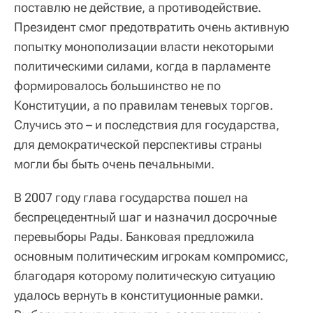
поставлю не действие, а противодействие.
Президент смог предотвратить очень активную
попытку монополизации власти некоторыми
политическими силами, когда в парламенте
формировалось большинство не по
Конституции, а по правилам теневых торгов.
Случись это – и последствия для государства,
для демократической перспективы страны
могли бы быть очень печальными.
В 2007 году глава государства пошел на
беспрецедентный шаг и назначил досрочные
перевыборы Рады. Банковая предложила
основным политическим игрокам компромисс,
благодаря которому политическую ситуацию
удалось вернуть в конституционные рамки.