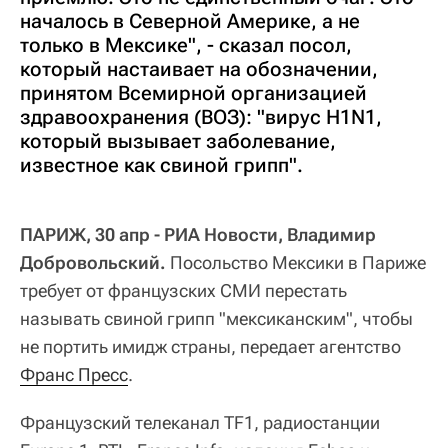
началось в Северной Америке, а не
только в Мексике", - сказал посол,
который настаивает на обозначении,
принятом Всемирной организацией
здравоохранения (ВОЗ): "вирус H1N1,
который вызывает заболевание,
известное как свиной грипп".
ПАРИЖ, 30 апр - РИА Новости, Владимир
Добровольский.
Посольство Мексики в Париже
требует от французских СМИ перестать
называть свиной грипп "мексиканским", чтобы
не портить имидж страны, передает агентство
Франс Пресс
.
Французский телеканал TF1, радиостанции