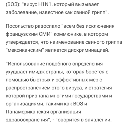
(ВОЗ): "вирус H1N1, который вызывает
заболевание, известное как свиной грипп".
Посольство разослало "всем без исключения
французским СМИ" коммюнике, в котором
утверждается, что наименование свиного гриппа
"мексиканским" является дискриминацией.
"Использование подобного определения
ухудшает имидж страны, которая борется с
помощью быстрых и эффективных мер с
распространением этого вируса, и стратегия
которой признана многими государствами и
организациями, такими как ВОЗ и
Панамериканская организация
здравоохранения", - говорится в заявлении.