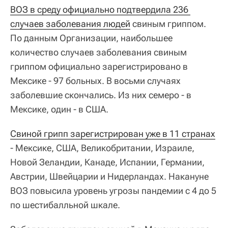
ВОЗ в среду официально подтвердила 236 
случаев заболевания людей
свиным гриппом.
По данным Организации, наибольшее
количество случаев заболевания свиным
гриппом официально зарегистрировано в
Мексике - 97 больных. В восьми случаях
заболевшие скончались. Из них семеро - в
Мексике, один - в США.
Свиной грипп зарегистрирован уже в 11 странах
- Мексике, США, Великобритании, Израиле,
Новой Зеландии, Канаде, Испании, Германии,
Австрии, Швейцарии и Нидерландах. Накануне
ВОЗ повысила уровень угрозы пандемии с 4 до 5
по шестибалльной шкале.