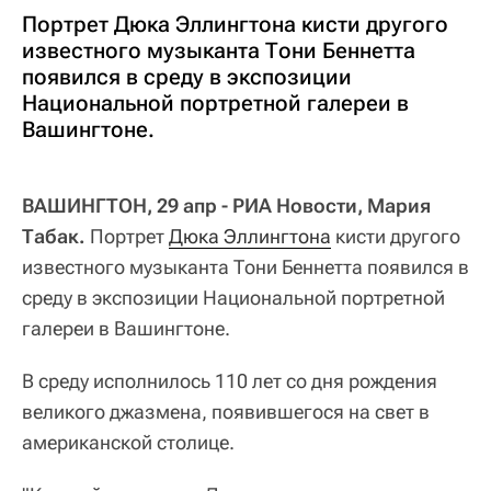
Портрет Дюка Эллингтона кисти другого
известного музыканта Тони Беннетта
появился в среду в экспозиции
Национальной портретной галереи в
Вашингтоне.
ВАШИНГТОН, 29 апр - РИА Новости, Мария
Табак.
Портрет
Дюка Эллингтона
кисти другого
известного музыканта Тони Беннетта появился в
среду в экспозиции Национальной портретной
галереи в Вашингтоне.
В среду исполнилось 110 лет со дня рождения
великого джазмена, появившегося на свет в
американской столице.