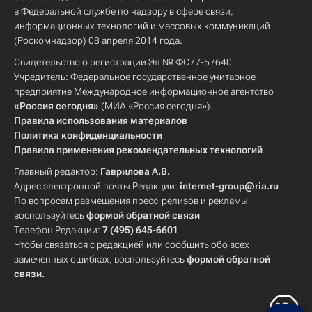
в Федеральной службе по надзору в сфере связи,
информационных технологий и массовых коммуникаций
(Роскомнадзор) 08 апреля 2014 года.
Свидетельство о регистрации Эл № ФС77-57640
Учредитель: Федеральное государственное унитарное
предприятие Международное информационное агентство
«Россия сегодня»
(МИА «Россия сегодня»).
Правила использования материалов
Политика конфиденциальности
Правила применения рекомендательных технологий
Главный редактор:
Гаврилова А.В.
Адрес электронной почты Редакции:
internet-group@ria.ru
По вопросам размещения пресс-релизов и рекламы
воспользуйтесь
формой обратной связи
Телефон Редакции:
7 (495) 645-6601
Чтобы связаться с редакцией или сообщить обо всех
замеченных ошибках, воспользуйтесь
формой обратной
связи
.