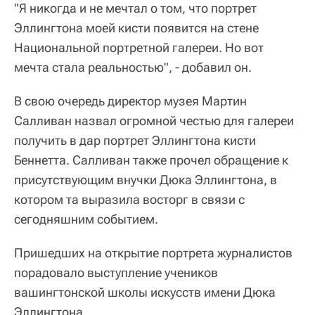
"Я никогда и не мечтал о том, что портрет
Эллингтона моей кисти появится на стене
Национальной портретной галереи. Но вот
мечта стала реальностью", - добавил он.
В свою очередь директор музея Мартин
Салливан назвал огромной честью для галереи
получить в дар портрет Эллингтона кисти
Беннетта. Салливан также прочел обращение к
присутствующим внучки Дюка Эллингтона, в
котором та выразила восторг в связи с
сегодняшним событием.
Пришедших на открытие портрета журналистов
порадовало выступление учеников
вашингтонской школы искусств имени Дюка
Эллингтона.