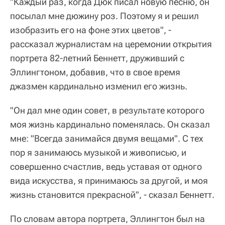
"Каждый раз, когда Дюк писал новую песню, он
посылал мне дюжину роз. Поэтому я и решил
изобразить его на фоне этих цветов", -
рассказал журналистам на церемонии открытия
портрета 82-летний Беннетт, друживший с
Эллингтоном, добавив, что в свое время
джазмен кардинально изменил его жизнь.
"Он дал мне один совет, в результате которого
моя жизнь кардинально поменялась. Он сказал
мне: "Всегда занимайся двумя вещами". С тех
пор я занимаюсь музыкой и живописью, и
совершенно счастлив, ведь уставая от одного
вида искусства, я принимаюсь за другой, и моя
жизнь становится прекрасной", - сказал Беннетт.
По словам автора портрета, Эллингтон был на