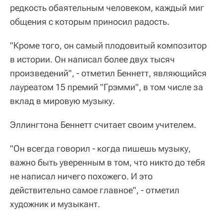
редкость обаятельным человеком, каждый миг
общения с которым приносил радость.
"Кроме того, он самый плодовитый композитор
в истории. Он написал более двух тысяч
произведений", - отметил Беннетт, являющийся
лауреатом 15 премий "Грэмми", в том числе за
вклад в мировую музыку.
Эллингтона Беннетт считает своим учителем.
"Он всегда говорил - когда пишешь музыку,
важно быть уверенным в том, что никто до тебя
не написал ничего похожего. И это
действительно самое главное", - отметил
художник и музыкант.